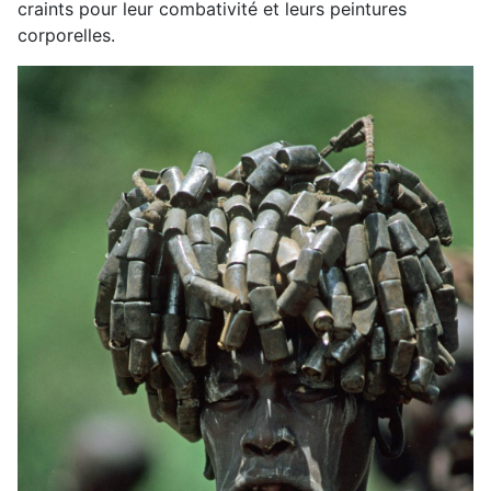
craints pour leur combativité et leurs peintures
corporelles.