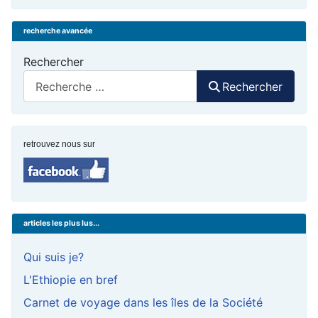
recherche avancée
Rechercher
Rechercher
retrouvez nous sur
articles les plus lus...
Qui suis je?
L'Ethiopie en bref
Carnet de voyage dans les îles de la Société