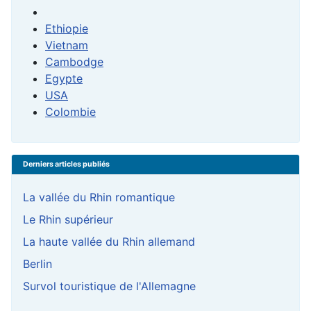
Ethiopie
Vietnam
Cambodge
Egypte
USA
Colombie
Derniers articles publiés
La vallée du Rhin romantique
Le Rhin supérieur
La haute vallée du Rhin allemand
Berlin
Survol touristique de l'Allemagne