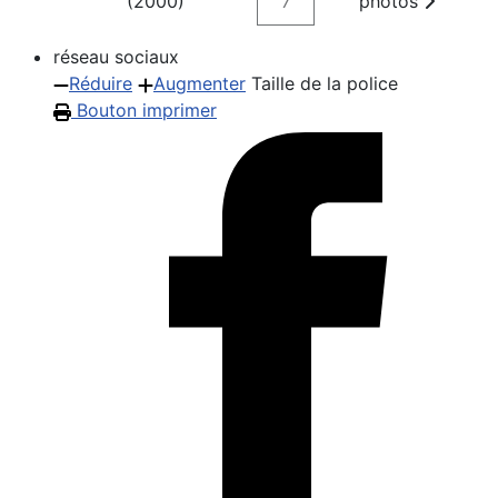
(2000)
7
photos
réseau sociaux
Réduire
Augmenter
Taille de la police
Bouton imprimer