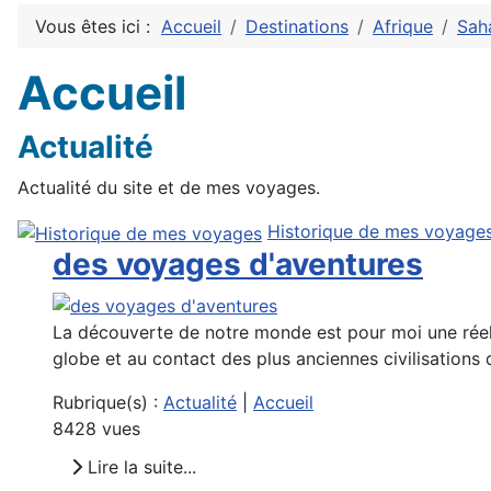
Vous êtes ici :
Accueil
Destinations
Afrique
Sah
Accueil
Actualité
Actualité du site et de mes voyages.
Historique de mes voyage
des voyages d'aventures
La découverte de notre monde est pour moi une réell
globe et au contact des plus anciennes civilisations 
Rubrique(s) :
Actualité
|
Accueil
8428 vues
Lire la suite...