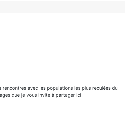
 rencontres avec les populations les plus reculées du
ages que je vous invite à partager ici