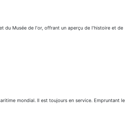
 du Musée de l'or, offrant un aperçu de l'histoire et de
itime mondial. Il est toujours en service. Empruntant le