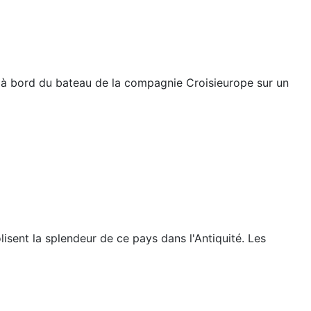
24 à bord du bateau de la compagnie Croisieurope sur un
sent la splendeur de ce pays dans l'Antiquité. Les