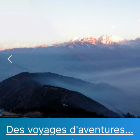
Des voyages d'aventures...