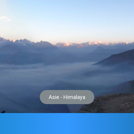
Asie - Himalaya