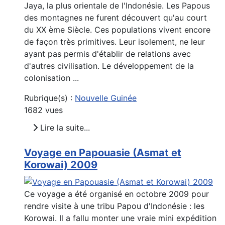
Jaya, la plus orientale de l'Indonésie. Les Papous
des montagnes ne furent découvert qu'au court
du XX ème Siècle. Ces populations vivent encore
de façon très primitives. Leur isolement, ne leur
ayant pas permis d'établir de relations avec
d'autres civilisation. Le développement de la
colonisation ...
Rubrique(s) :
Nouvelle Guinée
1682 vues
Lire la suite...
Voyage en Papouasie (Asmat et
Korowai) 2009
Ce voyage a été organisé en octobre 2009 pour
rendre visite à une tribu Papou d'Indonésie : les
Korowai. Il a fallu monter une vraie mini expédition