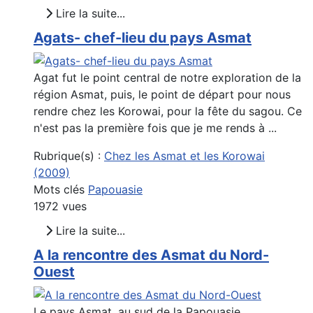
Lire la suite...
Agats- chef-lieu du pays Asmat
Agat fut le point central de notre exploration de la
région Asmat, puis, le point de départ pour nous
rendre chez les Korowai, pour la fête du sagou. Ce
n'est pas la première fois que je me rends à ...
Rubrique(s) :
Chez les Asmat et les Korowai
(2009)
Mots clés
Papouasie
1972 vues
Lire la suite...
A la rencontre des Asmat du Nord-
Ouest
Le pays Asmat, au sud de la Papouasie