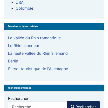
USA
Colombie
Derniers articles publiés
La vallée du Rhin romantique
Le Rhin supérieur
La haute vallée du Rhin allemand
Berlin
Survol touristique de l'Allemagne
recherche avancée
Rechercher
Rechercher