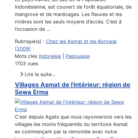
Indonésienne, est couvert de forêt équatoriale, de
mangrove et de marécages. Les fleuves et les
rivières sont les seuls moyens d’accès. C’est à
l’occasion de ...
Rubrique(s) :
Chez les Asmat et les Korowai
(2009)
Mots clés
Indonésie
|
Papouasie
1703 vues
Lire la suite...
Villages Asmat de l'intérieur: région de
Sewa Erma
C'est depuis Agats que nous rayonnerons vers les
villages les moins fréquentés du territoire Asmat
en commençant par la remontée avec notre