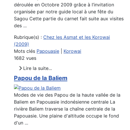
déroulée en Octobre 2009 grâce à l’invitation
organisée par notre guide local à une fête du
Sagou Cette partie du carnet fait suite aux visites
des ...
Rubrique(s) :
Chez les Asmat et les Korowai
(2009)
Mots clés
Papouasie
|
Korowai
1682 vues
Lire la suite...
Papou de la Baliem
Modes de vie des Papou de la haute vallée de la
Baliem en Papouasie indonésienne centrale La
rivière Baliem traverse la chaîne centrale de la
Papouasie. Une plaine d'altitude occupe le fond
d'un ...