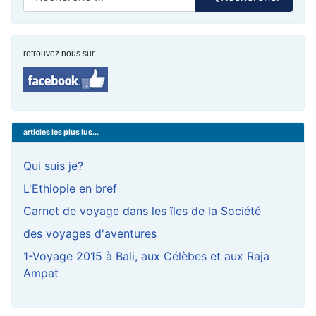
retrouvez nous sur
articles les plus lus...
Qui suis je?
L'Ethiopie en bref
Carnet de voyage dans les îles de la Société
des voyages d'aventures
1-Voyage 2015 à Bali, aux Célèbes et aux Raja
Ampat