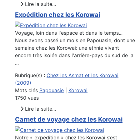
Lire la suite...
Expédition chez les Korowai
Voyage, loin dans l'espace et dans le temps...
Nous avons passé un mois en Papouasie, dont une
semaine chez les Korowai: une ethnie vivant
encore très isolée dans l'arrière-pays du sud de la
...
Rubrique(s) :
Chez les Asmat et les Korowai
(2009)
Mots clés
Papouasie
|
Korowai
1750 vues
Lire la suite...
Carnet de voyage chez les Korowai
Notre « expédition » chez les Korowai s’est