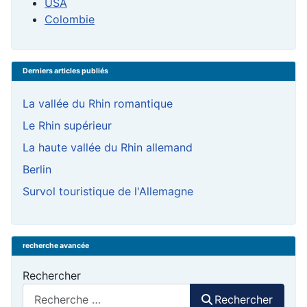
USA
Colombie
Derniers articles publiés
La vallée du Rhin romantique
Le Rhin supérieur
La haute vallée du Rhin allemand
Berlin
Survol touristique de l'Allemagne
recherche avancée
Rechercher
Rechercher