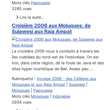
Mots clés
Papouasie
3285 vues
Lire la suite...
Croisière 2006 aux Moluques: de
Sulawesi aux Raja Ampat
La croisière 2006 nous a conduits à travers les
îles oubliées du nord-est de l'Indonésie. On est
loin, dans cette région, de la foule de Java et des
sites hyper touristique de Bali. Assez peu ...
Rubrique(s) :
Voyage 2006 - des Célèbes aux
Moluques et aux Raja Ampat
|
Sulawesi
|
Moluques
|
Papouasie
Mots clés
Moluques
|
Indonésie
2934 vues