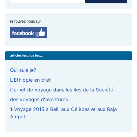
retrouvez nous sur
articles les plus lus...
Qui suis je?
L'Ethiopie en bref
Carnet de voyage dans les îles de la Société
des voyages d'aventures
1-Voyage 2015 à Bali, aux Célèbes et aux Raja
Ampat