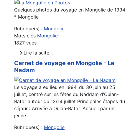
Quelques photos du voyage en Mongolie de 1994
* Mongolie
Rubrique(s) :
Mongolie
Mots clés
Mongolie
1827 vues
Lire la suite...
Carnet de voyage en Mongolie - Le
Nadam
Le voyage a eu lieu en 1994, du 30 juin au 25
juillet, centré sur les fêtes du Naddam d’Oulan-
Bator autour du 12/14 juillet Principales étapes du
séjour : Arrivée à Oulan-Bator. Accueil par un
jeune ...
Rubrique(s) :
Mongolie