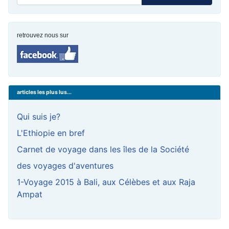
retrouvez nous sur
articles les plus lus...
Qui suis je?
L'Ethiopie en bref
Carnet de voyage dans les îles de la Société
des voyages d'aventures
1-Voyage 2015 à Bali, aux Célèbes et aux Raja
Ampat