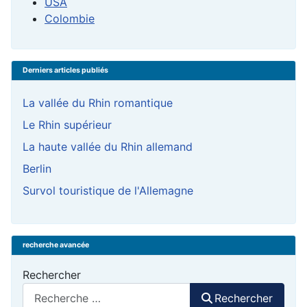
USA
Colombie
Derniers articles publiés
La vallée du Rhin romantique
Le Rhin supérieur
La haute vallée du Rhin allemand
Berlin
Survol touristique de l'Allemagne
recherche avancée
Rechercher
Rechercher