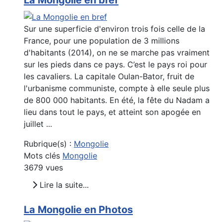
La Mongolie en bref
Sur une superficie d'environ trois fois celle de la
France, pour une population de 3 millions
d'habitants (2014), on ne se marche pas vraiment
sur les pieds dans ce pays. C’est le pays roi pour
les cavaliers. La capitale Oulan-Bator, fruit de
l'urbanisme communiste, compte à elle seule plus
de 800 000 habitants. En été, la fête du Nadam a
lieu dans tout le pays, et atteint son apogée en
juillet ...
Rubrique(s) :
Mongolie
Mots clés
Mongolie
3679 vues
Lire la suite...
La Mongolie en Photos