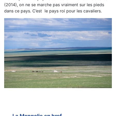
(2014), on ne se marche pas vraiment sur les pieds
dans ce pays. C’est le pays roi pour les cavaliers.