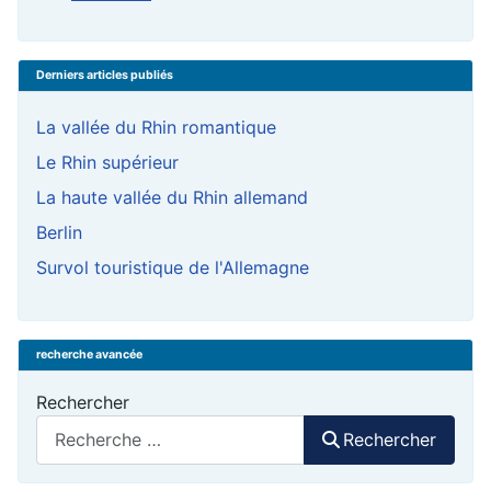
Derniers articles publiés
La vallée du Rhin romantique
Le Rhin supérieur
La haute vallée du Rhin allemand
Berlin
Survol touristique de l'Allemagne
recherche avancée
Rechercher
Rechercher