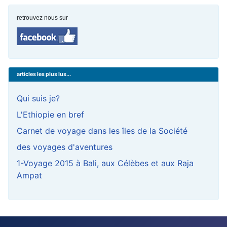
retrouvez nous sur
articles les plus lus...
Qui suis je?
L'Ethiopie en bref
Carnet de voyage dans les îles de la Société
des voyages d'aventures
1-Voyage 2015 à Bali, aux Célèbes et aux Raja
Ampat