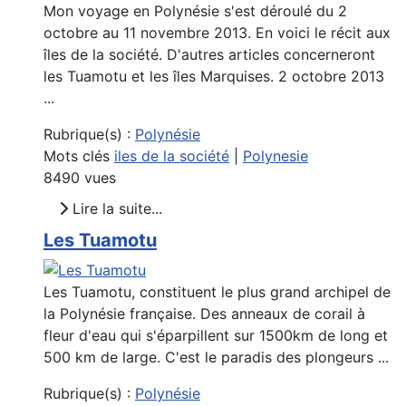
Mon voyage en Polynésie s'est déroulé du 2
octobre au 11 novembre 2013. En voici le récit aux
îles de la société. D'autres articles concerneront
les Tuamotu et les îles Marquises. 2 octobre 2013
...
Rubrique(s) :
Polynésie
Mots clés
iles de la société
|
Polynesie
8490 vues
Lire la suite...
Les Tuamotu
Les Tuamotu, constituent le plus grand archipel de
la Polynésie française. Des anneaux de corail à
fleur d'eau qui s'éparpillent sur 1500km de long et
500 km de large. C'est le paradis des plongeurs ...
Rubrique(s) :
Polynésie