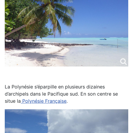
La Polynésie s’éparpille en plusieurs dizaines
d’archipels dans le Pacifique sud. En son centre se
situe la
Polynésie Française
.