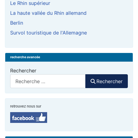
Le Rhin supérieur
La haute vallée du Rhin allemand
Berlin
Survol touristique de l'Allemagne
recherche avancée
Rechercher
Rechercher
retrouvez nous sur