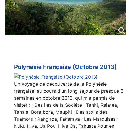
Polynésie Française (Octobre 2013)
Un voyage de découverte de la Polynésie
française, au cours d'un long séjour de presque 6
semaines en octobre 2013, qui m'a permis de
visiter : · Des îles de la Société : Tahiti, Raiatea,
Taha'a, Bora bora, Maupiti · Des atolls des
Tuamotu : Rangiroa, Fakarava · Les Marquises :
Nuku Hiva, Ua Pou, Hiva Oa, Tahuata Pour en