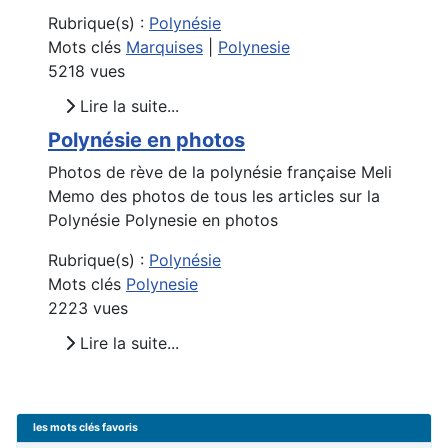
Rubrique(s) :
Polynésie
Mots clés
Marquises
|
Polynesie
5218 vues
Lire la suite...
Polynésie en photos
Photos de rève de la polynésie française Meli
Memo des photos de tous les articles sur la
Polynésie Polynesie en photos
Rubrique(s) :
Polynésie
Mots clés
Polynesie
2223 vues
Lire la suite...
les mots clés favoris