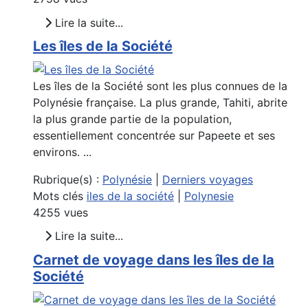
Lire la suite...
Les îles de la Société
Les îles de la Société sont les plus connues de la
Polynésie française. La plus grande, Tahiti, abrite
la plus grande partie de la population,
essentiellement concentrée sur Papeete et ses
environs. ...
Rubrique(s) :
Polynésie
|
Derniers voyages
Mots clés
iles de la société
|
Polynesie
4255 vues
Lire la suite...
Carnet de voyage dans les îles de la
Société