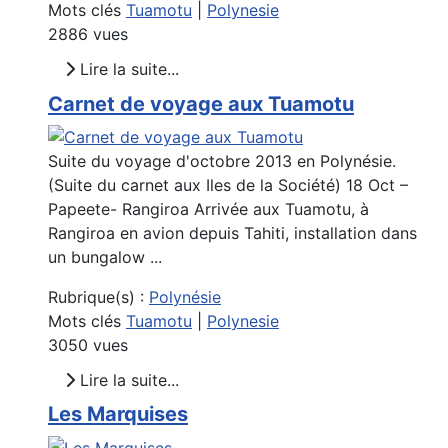
Mots clés
Tuamotu
|
Polynesie
2886 vues
Lire la suite...
Carnet de voyage aux Tuamotu
Suite du voyage d'octobre 2013 en Polynésie.
(Suite du carnet aux Iles de la Société) 18 Oct –
Papeete- Rangiroa Arrivée aux Tuamotu, à
Rangiroa en avion depuis Tahiti, installation dans
un bungalow ...
Rubrique(s) :
Polynésie
Mots clés
Tuamotu
|
Polynesie
3050 vues
Lire la suite...
Les Marquises