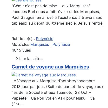
"Gémir n'est pas de mise ... aux Marquises"
Jacques Brel nous a fait rêver sur les Marquises,
Paul Gauguin en a révélé l'existence à travers ses
tableaux au début du XXème siècle. Je suis rentré,
...
Rubrique(s) :
Polynésie
Mots clés
Marquises
|
Polynesie
4045 vues
Lire la suite...
Carnet de voyage aux Marquises
Le Voyage aux Marquise d’octobre/novembre
2013 jour par jour. (Suite du carnet de voyage aux
îles de la Société et aux Tuamotu) 28 Oct –
Papeete – Ua Pou Vol en ATR pour Nuku Hiva
(3h). ...