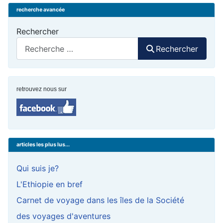
recherche avancée
Rechercher
Rechercher
retrouvez nous sur
articles les plus lus...
Qui suis je?
L'Ethiopie en bref
Carnet de voyage dans les îles de la Société
des voyages d'aventures