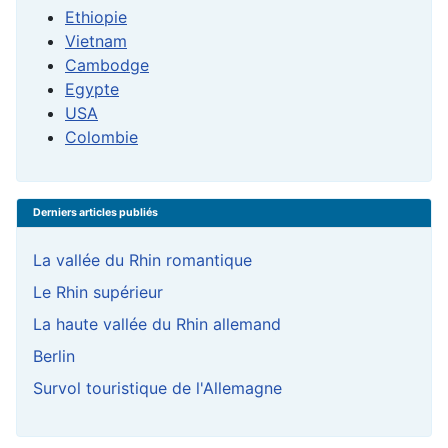
Ethiopie
Vietnam
Cambodge
Egypte
USA
Colombie
Derniers articles publiés
La vallée du Rhin romantique
Le Rhin supérieur
La haute vallée du Rhin allemand
Berlin
Survol touristique de l'Allemagne