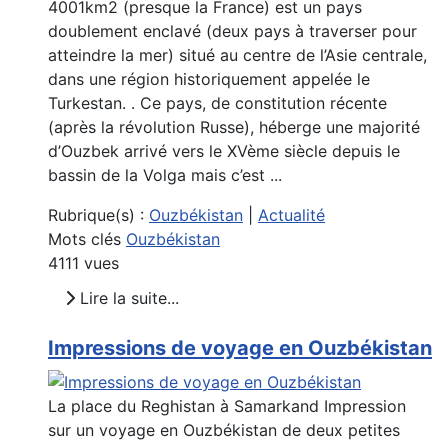
4001km2 (presque la France) est un pays
doublement enclavé (deux pays à traverser pour
atteindre la mer) situé au centre de l’Asie centrale,
dans une région historiquement appelée le
Turkestan. . Ce pays, de constitution récente
(après la révolution Russe), héberge une majorité
d’Ouzbek arrivé vers le XVème siècle depuis le
bassin de la Volga mais c’est ...
Rubrique(s) :
Ouzbékistan
|
Actualité
Mots clés
Ouzbékistan
4111 vues
Lire la suite...
Impressions de voyage en Ouzbékistan
La place du Reghistan à Samarkand Impression
sur un voyage en Ouzbékistan de deux petites