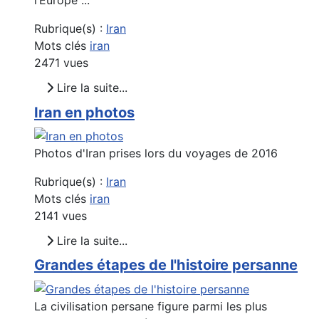
l’Europe ...
Rubrique(s) :
Iran
Mots clés
iran
2471 vues
Lire la suite...
Iran en photos
Photos d'Iran prises lors du voyages de 2016
Rubrique(s) :
Iran
Mots clés
iran
2141 vues
Lire la suite...
Grandes étapes de l'histoire persanne
La civilisation persane figure parmi les plus