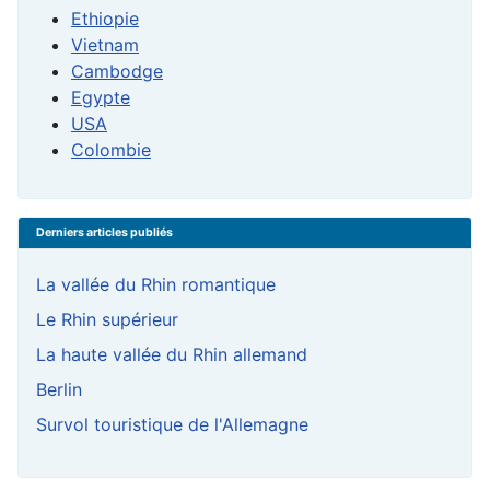
Ethiopie
Vietnam
Cambodge
Egypte
USA
Colombie
Derniers articles publiés
La vallée du Rhin romantique
Le Rhin supérieur
La haute vallée du Rhin allemand
Berlin
Survol touristique de l'Allemagne