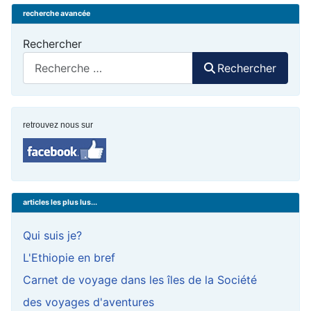
recherche avancée
Rechercher
Rechercher
retrouvez nous sur
articles les plus lus...
Qui suis je?
L'Ethiopie en bref
Carnet de voyage dans les îles de la Société
des voyages d'aventures