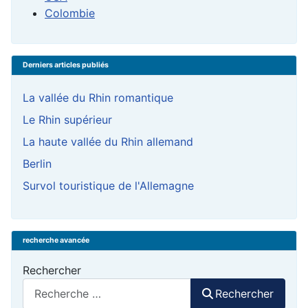
Colombie
Derniers articles publiés
La vallée du Rhin romantique
Le Rhin supérieur
La haute vallée du Rhin allemand
Berlin
Survol touristique de l'Allemagne
recherche avancée
Rechercher
Rechercher