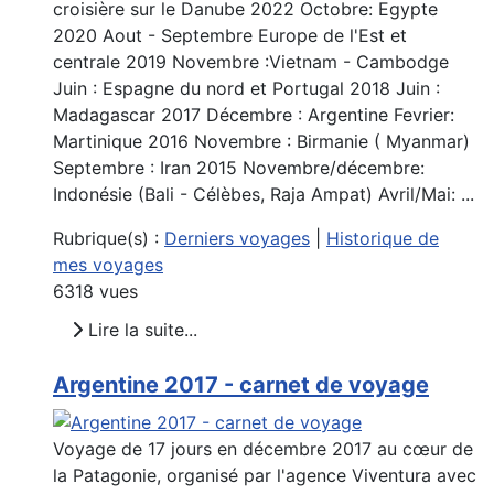
croisière sur le Danube 2022 Octobre: Egypte
2020 Aout - Septembre Europe de l'Est et
centrale 2019 Novembre :Vietnam - Cambodge
Juin : Espagne du nord et Portugal 2018 Juin :
Madagascar 2017 Décembre : Argentine Fevrier:
Martinique 2016 Novembre : Birmanie ( Myanmar)
Septembre : Iran 2015 Novembre/décembre:
Indonésie (Bali - Célèbes, Raja Ampat) Avril/Mai: ...
Rubrique(s) :
Derniers voyages
|
Historique de
mes voyages
6318 vues
Lire la suite...
Argentine 2017 - carnet de voyage
Voyage de 17 jours en décembre 2017 au cœur de
la Patagonie, organisé par l'agence Viventura avec