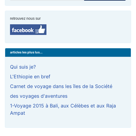
retrouvez nous sur
articles les plus lus...
Qui suis je?
L'Ethiopie en bref
Carnet de voyage dans les îles de la Société
des voyages d'aventures
1-Voyage 2015 à Bali, aux Célèbes et aux Raja
Ampat