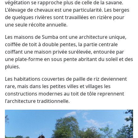
végétation se rapproche plus de celle de la savane.
L'élevage de chevaux est une particularité. Les berges
de quelques rivières sont travaillées en rizière pour
une seule récolte annuelle.
Les maisons de Sumba ont une architecture unique,
coiffée de toit à double pentes, la partie centrale
coiffant une maison privée surélevée, entourée par
une plate-forme en sous pente abritant du soleil et des
pluies.
Les habitations couvertes de paille de riz deviennent
rare, mais dans les petites villes et villages les
constructions modernes au toit de tôle reprennent
l'architecture traditionnelle.