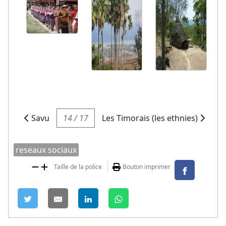
Savu
14 / 17
Les Timorais (les ethnies)
reseaux sociaux
Taille de la police
Bouton imprimer