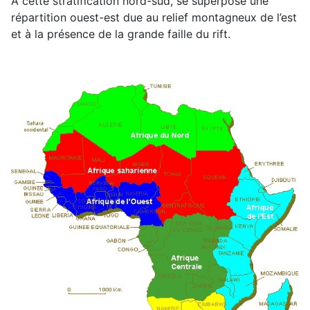
À cette stratification nord-sud, se superpose une
répartition ouest-est due au relief montagneux de l’est
et à la présence de la grande faille du rift.