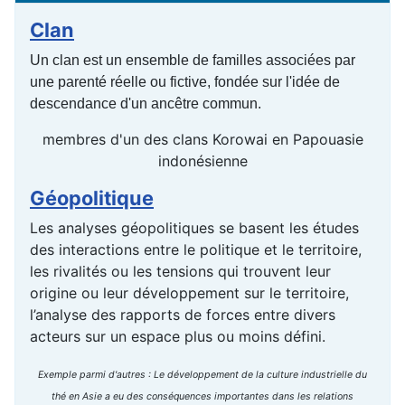
Clan
Un clan est un ensemble de familles associées par
une parenté réelle ou fictive, fondée sur l'idée de
descendance d'un ancêtre commun.
membres d'un des clans Korowai en Papouasie
indonésienne
Géopolitique
Les analyses géopolitiques se basent les études
des interactions entre le politique et le territoire,
les rivalités ou les tensions qui trouvent leur
origine ou leur développement sur le territoire,
l’analyse des rapports de forces entre divers
acteurs sur un espace plus ou moins défini.
Exemple parmi d'autres : Le développement de la culture industrielle du
thé en Asie a eu des conséquences importantes dans les relations