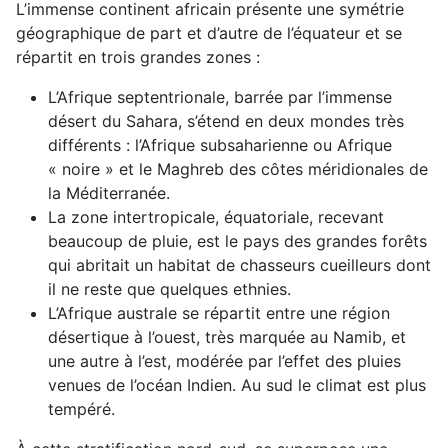
L’immense continent africain présente une symétrie
géographique de part et d’autre de l’équateur et se
répartit en trois grandes zones :
L’Afrique septentrionale, barrée par l’immense
désert du Sahara, s’étend en deux mondes très
différents : l’Afrique subsaharienne ou Afrique
« noire » et le Maghreb des côtes méridionales de
la Méditerranée.
La zone intertropicale, équatoriale, recevant
beaucoup de pluie, est le pays des grandes forêts
qui abritait un habitat de chasseurs cueilleurs dont
il ne reste que quelques ethnies.
L’Afrique australe se répartit entre une région
désertique à l’ouest, très marquée au Namib, et
une autre à l’est, modérée par l’effet des pluies
venues de l’océan Indien. Au sud le climat est plus
tempéré.