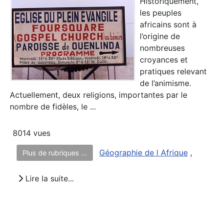
Historiquement,
les peuples
africains sont à
l’origine de
nombreuses
croyances et
pratiques relevant
de l’animisme.
Actuellement, deux religions, importantes par le
nombre de fidèles, le ...
8014 vues
Géographie de l Afrique
,
Plus de rubriques ...
Lire la suite...