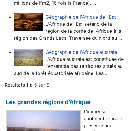
millions de Km2, 16 fois la France). ...
Géographie de l'Afrique de l'Est
L'Afrique de l'Est s’étend de la
région de la corne de l’Afrique à la
région des Grands Lacs. Traversée du Nord au ...
Géographie de l'Afrique australe
L'Afrique australe est constituée de
l'ensemble des territoires situés au
sud de la forêt équatoriale africaine. Les ...
Résultats 1 à 5 sur 5
Les grandes régions d'Afrique
L’immense
continent africain
présente une