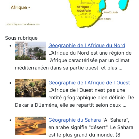
Sous rubrique
Géographie de l Afrique du Nord
L’Afrique du Nord est une région de
l’Afrique caractérisée par un climat
méditerranéen dans sa partie ouest, et plus ...
Géographie de l Afrique de l Ouest
L’Afrique de l’Ouest n’est pas une
entité géographique bien définie. De
Dakar a D’Jaména, elle se repartit selon deux ...
Géographie du Sahara
"Al Sahara",
en arabe signifie "désert". Le Sahara
est le plus grand du monde. (8