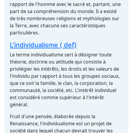
rapport de l'homme avec le sacré et, partant, une
part de sa compréhension du monde. Il a existé
de très nombreuses religions et mythologies sur
la Terre, avec chacune ses caractéristiques
particulières.
L'individualisme ( def)
Le terme individualisme sert à désigner toute
théorie, doctrine ou attitude qui consiste à
privilégier les intérêts, les droits et les valeurs de
l'individu par rapport à tous les groupes sociaux,
que ce soit la famille, le clan, la corporation, la
communauté, la société, etc. L'intérêt individuel
est considéré comme supérieur à l'intérêt
général.
Fruit d'une pensée, élaborée depuis la
Renaissance, l'individualisme est un projet de
société dans lequel chacun devrait trouver les