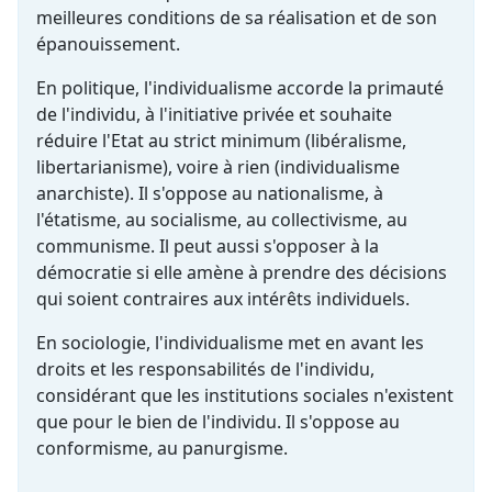
meilleures conditions de sa réalisation et de son
épanouissement.
En politique, l'individualisme accorde la primauté
de l'individu, à l'initiative privée et souhaite
réduire l'Etat au strict minimum (libéralisme,
libertarianisme), voire à rien (individualisme
anarchiste). Il s'oppose au nationalisme, à
l'étatisme, au socialisme, au collectivisme, au
communisme. Il peut aussi s'opposer à la
démocratie si elle amène à prendre des décisions
qui soient contraires aux intérêts individuels.
En sociologie, l'individualisme met en avant les
droits et les responsabilités de l'individu,
considérant que les institutions sociales n'existent
que pour le bien de l'individu. Il s'oppose au
conformisme, au panurgisme.