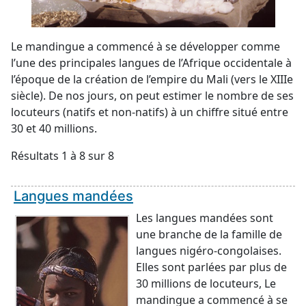
Le mandingue a commencé à se développer comme
l’une des principales langues de l’Afrique occidentale à
l’époque de la création de l’empire du Mali (vers le XIIIe
siècle). De nos jours, on peut estimer le nombre de ses
locuteurs (natifs et non-natifs) à un chiffre situé entre
30 et 40 millions.
Résultats 1 à 8 sur 8
Langues mandées
Les langues mandées sont
une branche de la famille de
langues nigéro-congolaises.
Elles sont parlées par plus de
30 millions de locuteurs, Le
mandingue a commencé à se