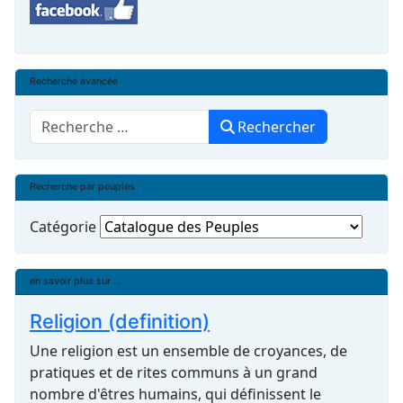
Recherche avancée
Rechercher
Rechercher
Recherche par peuples
Catégorie
en savoir plus sur ...
Religion (definition)
Une religion est un ensemble de croyances, de
pratiques et de rites communs à un grand
nombre d'êtres humains, qui définissent le