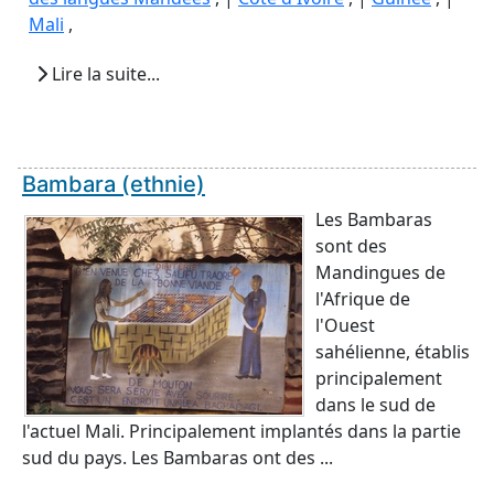
Mali
,
Lire la suite...
Bambara (ethnie)
Les Bambaras
sont des
Mandingues de
l'Afrique de
l'Ouest
sahélienne, établis
principalement
dans le sud de
l'actuel Mali. Principalement implantés dans la partie
sud du pays. Les Bambaras ont des ...