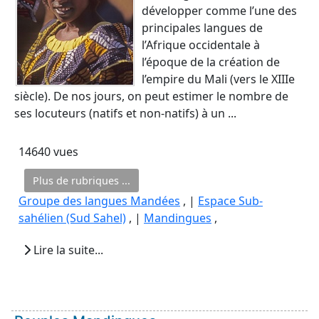
développer comme l’une des
principales langues de
l’Afrique occidentale à
l’époque de la création de
l’empire du Mali (vers le XIIIe
siècle). De nos jours, on peut estimer le nombre de
ses locuteurs (natifs et non-natifs) à un ...
14640 vues
Plus de rubriques ...
Groupe des langues Mandées
, |
Espace Sub-
sahélien (Sud Sahel)
, |
Mandingues
,
Lire la suite...