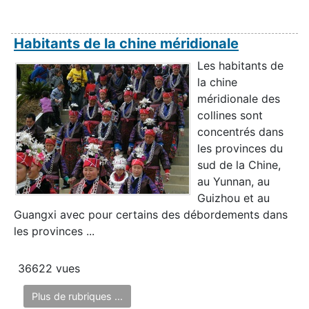
Habitants de la chine méridionale
Les habitants de
la chine
méridionale des
collines sont
concentrés dans
les provinces du
sud de la Chine,
au Yunnan, au
Guizhou et au
Guangxi avec pour certains des débordements dans
les provinces ...
36622 vues
Plus de rubriques ...