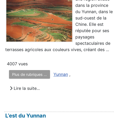
dans la province
du Yunnan, dans le
sud-ouest de la
Chine. Elle est
réputée pour ses
paysages
spectaculaires de
terrasses agricoles aux couleurs vives, créant des ...
4007 vues
Yunnan
,
Plus de rubriques ...
Lire la suite...
L’est du Yunnan