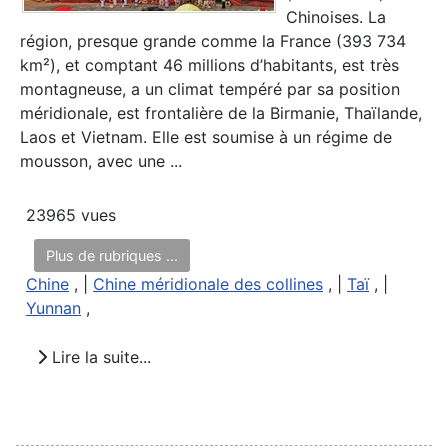
Chinoises. La
région, presque grande comme la France (393 734
km²), et comptant 46 millions d’habitants, est très
montagneuse, a un climat tempéré par sa position
méridionale, est frontalière de la Birmanie, Thaïlande,
Laos et Vietnam. Elle est soumise à un régime de
mousson, avec une ...
23965 vues
Plus de rubriques ...
Chine
, |
Chine méridionale des collines
, |
Taï
, |
Yunnan
,
Lire la suite...