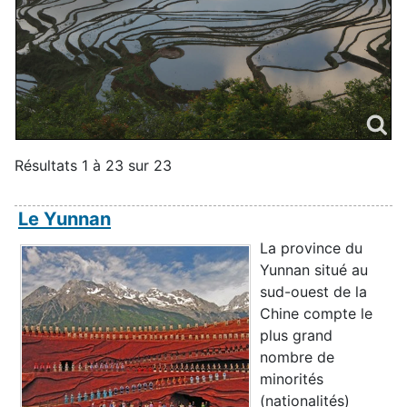
Résultats 1 à 23 sur 23
Le Yunnan
La province du
Yunnan situé au
sud-ouest de la
Chine compte le
plus grand
nombre de
minorités
(nationalités)