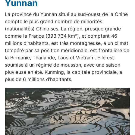
Yunnan
La province du Yunnan situé au sud-ouest de la Chine
compte le plus grand nombre de minorités
(nationalités) Chinoises. La région, presque grande
comme la France (393 734 km²), et comptant 46
millions d’habitants, est très montagneuse, a un climat
tempéré par sa position méridionale, est frontalière de
la Birmanie, Thaïlande, Laos et Vietnam. Elle est
soumise à un régime de mousson, avec une saison
pluvieuse en été. Kunming, la capitale provinciale, a
plus de 6 millions d’habitants.