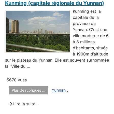
Kunming (capitale régionale du Yunnan)
Kunming est la
capitale de la
province du
Yunnan. C'est une
ville moderne de 6
à 8 millions
d’habitants, située
à 1900m d’altitude
sur le plateau du Yunnan. Elle est souvent surnommée
la "Ville du ...
5678 vues
Yunnan
,
Plus de rubriques ...
Lire la suite...