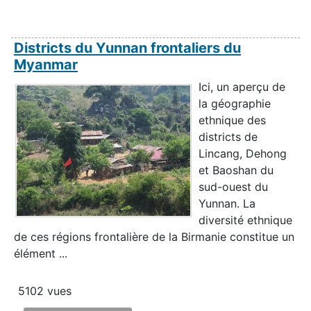
Districts du Yunnan frontaliers du
Myanmar
Ici, un aperçu de
la géographie
ethnique des
districts de
Lincang, Dehong
et Baoshan du
sud-ouest du
Yunnan. La
diversité ethnique
de ces régions frontalière de la Birmanie constitue un
élément ...
5102 vues