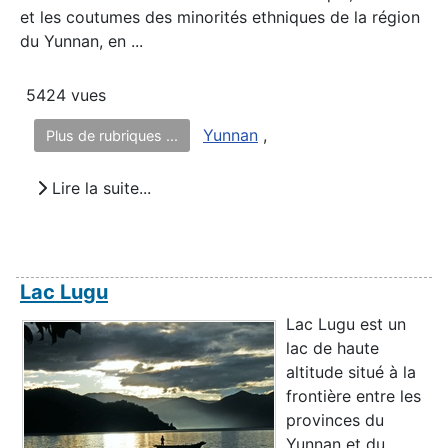
et les coutumes des minorités ethniques de la région
du Yunnan, en ...
5424 vues
Yunnan
,
Plus de rubriques ...
Lire la suite...
Lac Lugu
Lac Lugu est un
lac de haute
altitude situé à la
frontière entre les
provinces du
Yunnan et du