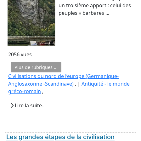
un troisième apport : celui des
peuples « barbares ...
2056 vues
Plus de rubriques ...
Civilisations du nord de l’europe (Germanique-
Anglosaxonne -Scandinave)
, |
Antiquité - le monde
gréco-romain
,
Lire la suite...
Les grandes étapes de la civilisation