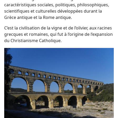
caractéristiques sociales, politiques, philosophiques,
scientifiques et culturelles développées durant la
Grèce antique et la Rome antique.
C’est la civilisation de la vigne et de l’olivier, aux racines
grecques et romaines, qui fut à l’origine de l’expansion
du Christianisme Catholique.