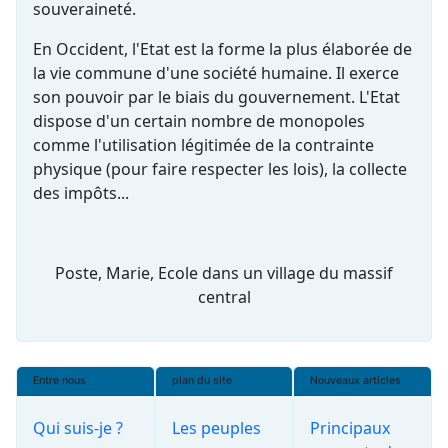
souveraineté.
En Occident, l'Etat est la forme la plus élaborée de
la vie commune d'une société humaine. Il exerce
son pouvoir par le biais du gouvernement. L'Etat
dispose d'un certain nombre de monopoles
comme l'utilisation légitimée de la contrainte
physique (pour faire respecter les lois), la collecte
des impôts...
Poste, Marie, Ecole dans un village du massif
central
Entre nous
plan du site
Nouveaux articles
Qui suis-je ?
Les peuples
Principaux