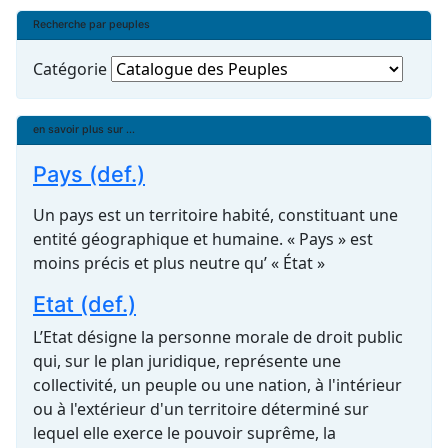
Recherche par peuples
Catégorie
en savoir plus sur ...
Pays (def.)
Un pays est un territoire habité, constituant une
entité géographique et humaine. « Pays » est
moins précis et plus neutre qu’ « État »
Etat (def.)
L’Etat désigne la personne morale de droit public
qui, sur le plan juridique, représente une
collectivité, un peuple ou une nation, à l'intérieur
ou à l'extérieur d'un territoire déterminé sur
lequel elle exerce le pouvoir suprême, la