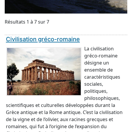
Résultats 1 à 7 sur 7
Civilisation gréco-romaine
La civilisation
gréco-romaine
désigne un
ensemble de
caractéristiques
sociales,
politiques,
philosophiques,
scientifiques et culturelles développées durant la
Grèce antique et la Rome antique. C’est la civilisation
de la vigne et de l’olivier, aux racines grecques et
romaines, qui fut à l’origine de l’expansion du