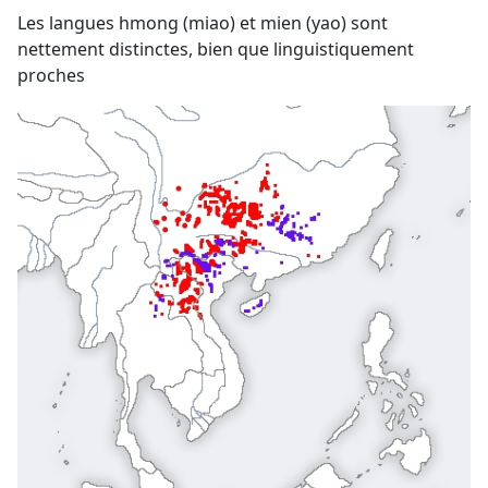
Les langues hmong (miao) et mien (yao) sont
nettement distinctes, bien que linguistiquement
proches