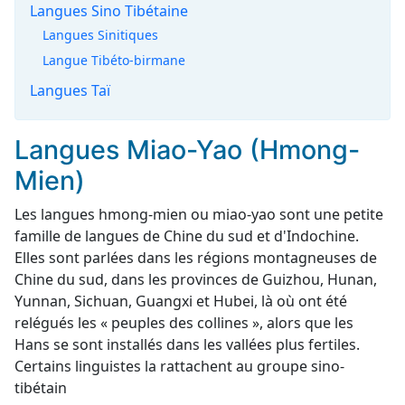
Langues Sino Tibétaine
Langues Sinitiques
Langue Tibéto-birmane
Langues Taï
Langues Miao-Yao (Hmong-
Mien)
Les langues hmong-mien ou miao-yao sont une petite
famille de langues de Chine du sud et d'Indochine.
Elles sont parlées dans les régions montagneuses de
Chine du sud, dans les provinces de Guizhou, Hunan,
Yunnan, Sichuan, Guangxi et Hubei, là où ont été
relégués les « peuples des collines », alors que les
Hans se sont installés dans les vallées plus fertiles.
Certains linguistes la rattachent au groupe sino-
tibétain