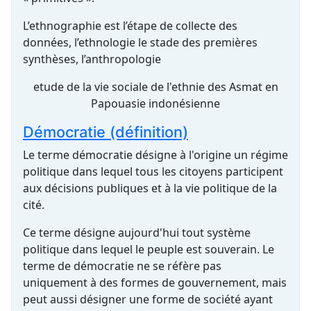
L’ethnographie est l’étape de collecte des
données, l’ethnologie le stade des premières
synthèses, l’anthropologie
etude de la vie sociale de l'ethnie des Asmat en
Papouasie indonésienne
Démocratie (définition)
Le terme démocratie désigne à l'origine un régime
politique dans lequel tous les citoyens participent
aux décisions publiques et à la vie politique de la
cité.
Ce terme désigne aujourd'hui tout système
politique dans lequel le peuple est souverain. Le
terme de démocratie ne se réfère pas
uniquement à des formes de gouvernement, mais
peut aussi désigner une forme de société ayant