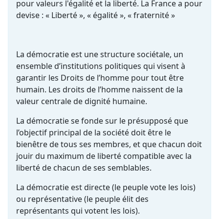
pour valeurs l'égalité et la liberté. La France a pour
devise : « Liberté », « égalité », « fraternité »
La démocratie est une structure sociétale, un
ensemble d’institutions politiques qui visent à
garantir les Droits de l’homme pour tout être
humain. Les droits de l’homme naissent de la
valeur centrale de dignité humaine.
La démocratie se fonde sur le présupposé que
l’objectif principal de la société doit être le
bienêtre de tous ses membres, et que chacun doit
jouir du maximum de liberté compatible avec la
liberté de chacun de ses semblables.
La démocratie est directe (le peuple vote les lois)
ou représentative (le peuple élit des
représentants qui votent les lois).