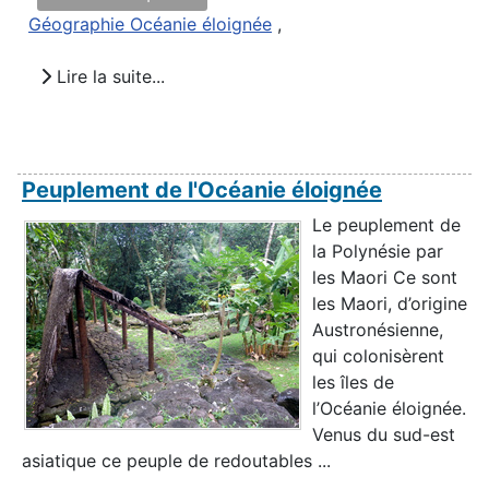
Géographie Océanie éloignée
,
Lire la suite...
Peuplement de l'Océanie éloignée
Le peuplement de
la Polynésie par
les Maori Ce sont
les Maori, d’origine
Austronésienne,
qui colonisèrent
les îles de
l’Océanie éloignée.
Venus du sud-est
asiatique ce peuple de redoutables ...