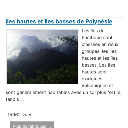
îles hautes et îles basses de Polynésie
Les îles du
Pacifique sont
classées en deux
groupes: les îles
hautes et les îles
basses. Les îles
hautes sont
d’origines
volcaniques et
sont généralement habitables avec un sol plus fertile,
tandis ...
15962 vues
Plus de rubriques ...