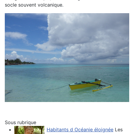
socle souvent volcanique.
Sous rubrique
Habitants d Océanie éloignée
Les