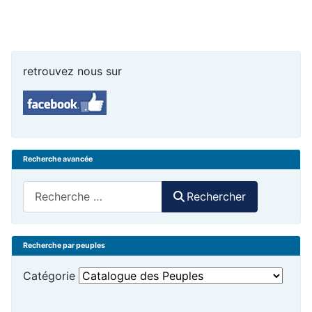
retrouvez nous sur
Recherche avancée
Rechercher
Rechercher
Recherche par peuples
Catégorie