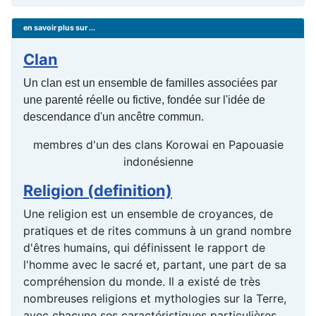
en savoir plus sur ...
Clan
Un clan est un ensemble de familles associées par
une parenté réelle ou fictive, fondée sur l'idée de
descendance d'un ancêtre commun.
membres d'un des clans Korowai en Papouasie
indonésienne
Religion (definition)
Une religion est un ensemble de croyances, de
pratiques et de rites communs à un grand nombre
d'êtres humains, qui définissent le rapport de
l'homme avec le sacré et, partant, une part de sa
compréhension du monde. Il a existé de très
nombreuses religions et mythologies sur la Terre,
avec chacune ses caractéristiques particulières.