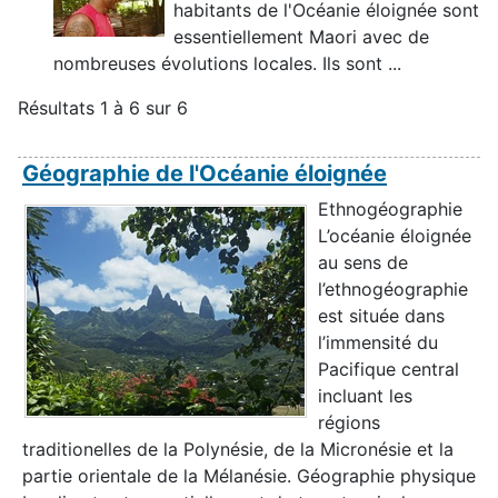
habitants de l'Océanie éloignée sont
essentiellement Maori avec de
nombreuses évolutions locales. Ils sont ...
Résultats 1 à 6 sur 6
Géographie de l'Océanie éloignée
Ethnogéographie
L’océanie éloignée
au sens de
l’ethnogéographie
est située dans
l’immensité du
Pacifique central
incluant les
régions
traditionelles de la Polynésie, de la Micronésie et la
partie orientale de la Mélanésie. Géographie physique