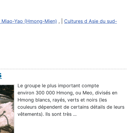
 Miao-Yao (Hmong-Mien)
, |
Cultures d Asie du sud-
s
Le groupe le plus important compte
environ 300 000 Hmong, ou Meo, divisés en
Hmong blancs, rayés, verts et noirs (les
couleurs dépendent de certains détails de leurs
vêtements). Ils sont très ...