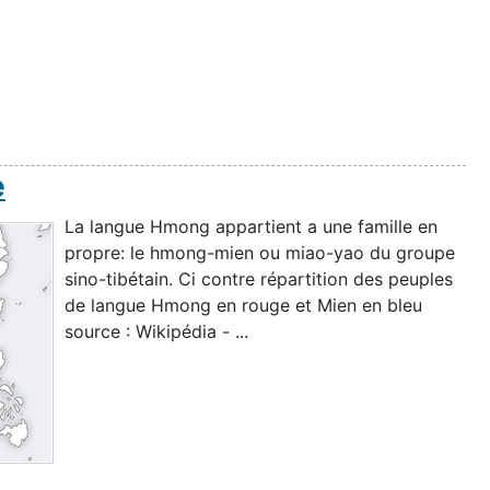
e
La langue Hmong appartient a une famille en
propre: le hmong-mien ou miao-yao du groupe
sino-tibétain. Ci contre répartition des peuples
de langue Hmong en rouge et Mien en bleu
source : Wikipédia - ...