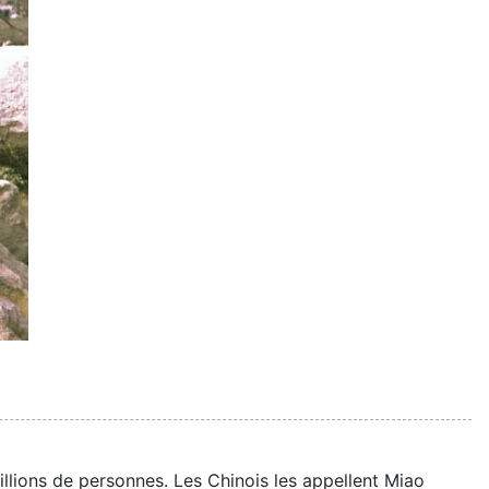
lions de personnes. Les Chinois les appellent Miao