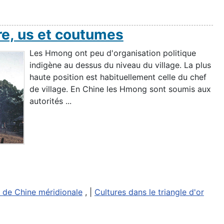
e, us et coutumes
Les Hmong ont peu d'organisation politique
indigène au dessus du niveau du village. La plus
haute position est habituellement celle du chef
de village. En Chine les Hmong sont soumis aux
autorités ...
 de Chine méridionale
, |
Cultures dans le triangle d'or