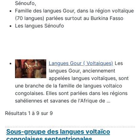
Sénoufo,
Famille des langues Gour, dans la région voltaïque
(70 langues) parlées surtout au Burkina Fasso
Les langues Sénoufo
Langues Gour ( Voltaiques)
Les
langues Gour, anciennement
appelées langues voltaïques, sont
une branche de la famille de langues voltaico
congolaises. Elles sont parlées dans les régions
sahéliennes et savanes de l'Afrique de ...
Résultats 1 à 9 sur 9
Sous-groupe des langues voltaïco
congolaises septentrionales