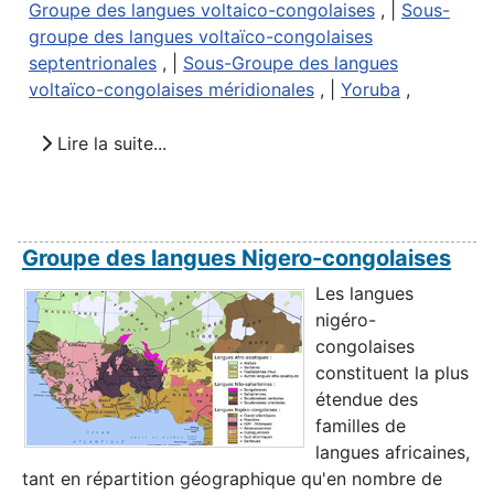
Groupe des langues voltaico-congolaises
, |
Sous-
groupe des langues voltaïco-congolaises
septentrionales
, |
Sous-Groupe des langues
voltaïco-congolaises méridionales
, |
Yoruba
,
Lire la suite...
Groupe des langues Nigero-congolaises
Les langues
nigéro-
congolaises
constituent la plus
étendue des
familles de
langues africaines,
tant en répartition géographique qu'en nombre de