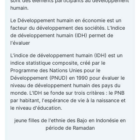
sont des éléménts participants au développement
humain.
Le Développement humain en économie est un
facteur du développement des sociétés. L'Indice
de développement humain (IDH) permet de
l'évaluer
L'indice de développement humain (IDH) est un
indice statistique composite, créé par le
Programme des Nations Unies pour le
Développement (PNUD) en 1990 pour évaluer le
niveau de développement humain des pays du
monde. L'IDH se fonde sur trois critères : le PNB
par habitant, l'espérance de vie à la naissance et
le niveau d'éducation.
jeune filles de l'ethnie des Bajo en Indonésie en
période de Ramadan