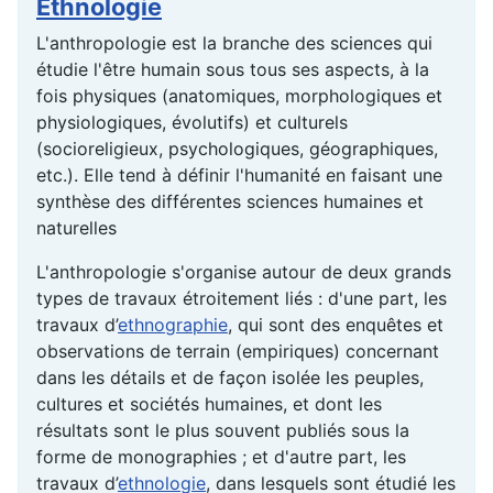
Ethnologie
L'anthropologie est la branche des sciences qui
étudie l'être humain sous tous ses aspects, à la
fois physiques (anatomiques, morphologiques et
physiologiques, évolutifs) et culturels
(socioreligieux, psychologiques, géographiques,
etc.). Elle tend à définir l'humanité en faisant une
synthèse des différentes sciences humaines et
naturelles
L'anthropologie s'organise autour de deux grands
types de travaux étroitement liés : d'une part, les
travaux d’
ethnographie
, qui sont des enquêtes et
observations de terrain (empiriques) concernant
dans les détails et de façon isolée les peuples,
cultures et sociétés humaines, et dont les
résultats sont le plus souvent publiés sous la
forme de monographies ; et d'autre part, les
travaux d’
ethnologie
, dans lesquels sont étudié les