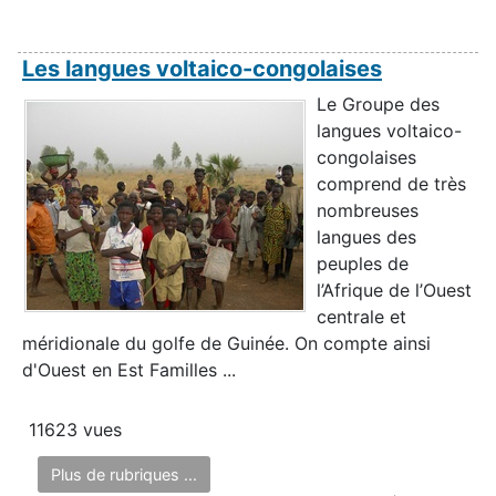
Les langues voltaico-congolaises
Le Groupe des
langues voltaico-
congolaises
comprend de très
nombreuses
langues des
peuples de
l’Afrique de l’Ouest
centrale et
méridionale du golfe de Guinée. On compte ainsi
d'Ouest en Est Familles ...
11623 vues
Plus de rubriques ...