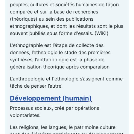
peuples, cultures et sociétés humaines de façon
comparée et sur la base de recherches
(théoriques) au sein des publications
ethnographiques, et dont les résultats sont le plus
souvent publiés sous forme d'essais. (WiKi)
L’ethnographie est l’étape de collecte des
données, l’ethnologie le stade des premières
synthèses, l’anthropologie est la phase de
généralisation théorique après comparaison
L’anthropologie et l'ethnologie s’assignent comme
tâche de penser l’autre.
Développement (humain)
Processus sociaux, créé par opérations
volontaristes.
Les religions, les langues, le patrimoine culturel