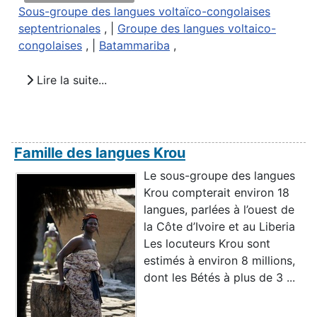
Sous-groupe des langues voltaïco-congolaises
septentrionales
, |
Groupe des langues voltaico-
congolaises
, |
Batammariba
,
Lire la suite...
Famille des langues Krou
Le sous-groupe des langues
Krou compterait environ 18
langues, parlées à l’ouest de
la Côte d’Ivoire et au Liberia
Les locuteurs Krou sont
estimés à environ 8 millions,
dont les Bétés à plus de 3 ...