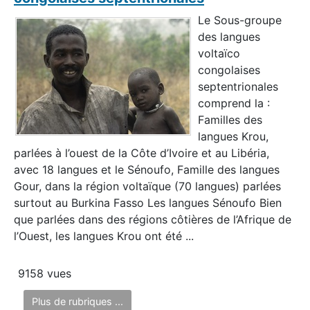
Le Sous-groupe
des langues
voltaïco
congolaises
septentrionales
comprend la :
Familles des
langues Krou,
parlées à l’ouest de la Côte d’Ivoire et au Libéria,
avec 18 langues et le Sénoufo, Famille des langues
Gour, dans la région voltaïque (70 langues) parlées
surtout au Burkina Fasso Les langues Sénoufo Bien
que parlées dans des régions côtières de l’Afrique de
l’Ouest, les langues Krou ont été ...
9158 vues
Plus de rubriques ...