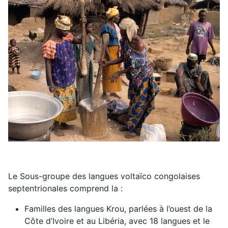
Le Sous-groupe des langues voltaïco congolaises
septentrionales comprend la :
Familles des langues Krou, parlées à l’ouest de la
Côte d’Ivoire et au Libéria, avec 18 langues et le