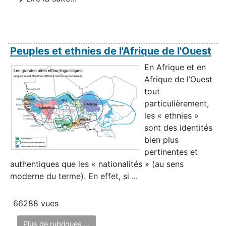
Peuples et ethnies de l'Afrique de l'Ouest
En Afrique et en
Afrique de l’Ouest
tout
particulièrement,
les « ethnies »
sont des identités
bien plus
pertinentes et
authentiques que les « nationalités » (au sens
moderne du terme). En effet, si ...
66288 vues
Plus de rubriques ...