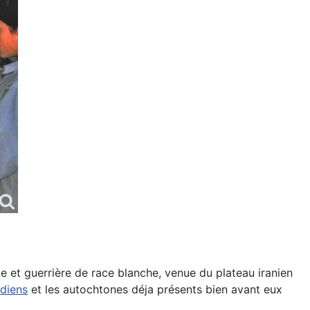
e et guerrière de race blanche, venue du plateau iranien
idiens
et les autochtones déja présents bien avant eux