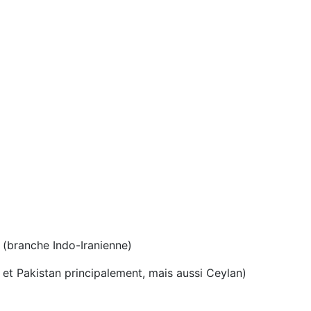
(branche Indo-Iranienne)
et Pakistan principalement, mais aussi Ceylan)