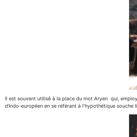
Il est souvent utilisé à la place du mot Aryen qui, employ
d’Indo-européen en se référant à l'hypothétique souche li