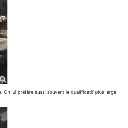
 On lui préfère aussi souvent le qualificatif plus large