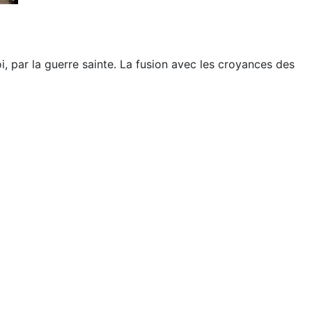
, par la guerre sainte. La fusion avec les croyances des