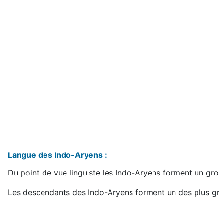
Langue des Indo-Aryens :
Du point de vue linguiste les Indo-Aryens forment un gr
Les descendants des Indo-Aryens forment un des plus gra