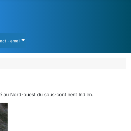
act - email
é au Nord-ouest du sous-continent Indien.