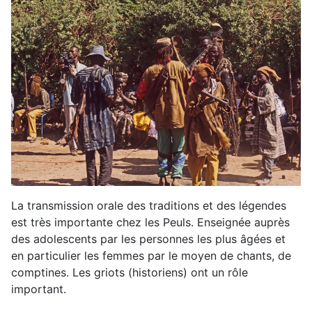
La transmission orale des traditions et des légendes
est très importante chez les Peuls. Enseignée auprès
des adolescents par les personnes les plus âgées et
en particulier les femmes par le moyen de chants, de
comptines. Les griots (historiens) ont un rôle
important.