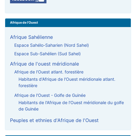
Afrique de l'Ouest
Afrique Sahélienne
Espace Sahélo-Saharien (Nord Sahel)
Espace Sub-Sahélien (Sud Sahel)
Afrique de l'ouest méridionale
Afrique de l'Ouest atlant. forestière
Habitants d'Afrique de l'Ouest méridionale atlant.
forestière
Afrique de l'Ouest - Golfe de Guinée
Habitants de l'Afrique de l'Ouest méridionale du golfe
de Guinée
Peuples et ethnies d'Afrique de l'Ouest