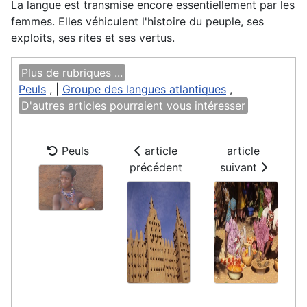
La langue est transmise encore essentiellement par les
femmes. Elles véhiculent l'histoire du peuple, ses
exploits, ses rites et ses vertus.
Plus de rubriques ...
Peuls
, |
Groupe des langues atlantiques
,
D'autres articles pourraient vous intéresser
Peuls
article
article
précédent
suivant