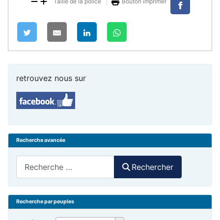
Taille de la police
Bouton imprimer
retrouvez nous sur
Recherche avancée
Rechercher
Rechercher
Recherche par peuples