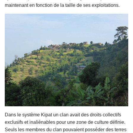
maintenant en fonction de la taille de ses exploitations.
Dans le système Kipat un clan avait des droits collectifs
exclusifs et inaliénables pour une zone de culture définie.
Seuls les membres du clan pouvaient posséder des terres