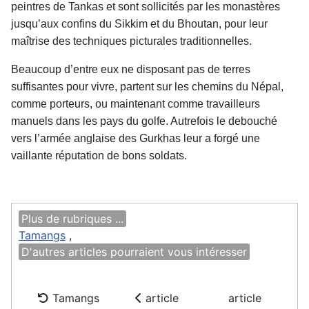
peintres de Tankas et sont sollicités par les monastères
jusqu’aux confins du Sikkim et du Bhoutan, pour leur
maîtrise des techniques picturales traditionnelles.
Beaucoup d’entre eux ne disposant pas de terres
suffisantes pour vivre, partent sur les chemins du Népal,
comme porteurs, ou maintenant comme travailleurs
manuels dans les pays du golfe. Autrefois le debouché
vers l’armée anglaise des Gurkhas leur a forgé une
vaillante réputation de bons soldats.
Plus de rubriques ...
Tamangs
,
D'autres articles pourraient vous intéresser
Tamangs
article
article