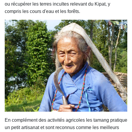
ou récupérer les terres incultes relevant du Kipat, y
compris les cours d'eau et les forêts.
En complément des activités agricoles les tamang pratique
un petit artisanat et sont reconnus comme les meilleurs