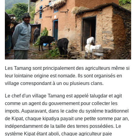
Les Tamang sont principalement des agriculteurs même si
leur lointaine origine est nomade. Ils sont organisés en
village correspondant à un ou plusieurs clans.
Le chef d'un village Tamang est appelé talugdar et agit
comme un agent du gouvernement pour collecter les
impots. Auparavant, dans le cadre du système traditionnel
de Kipat, chaque kipatiya payait une petite somme par an,
indépendamment de la taille des terres possédées. Le
système Kipat étant aboli, chaque agriculteur paie