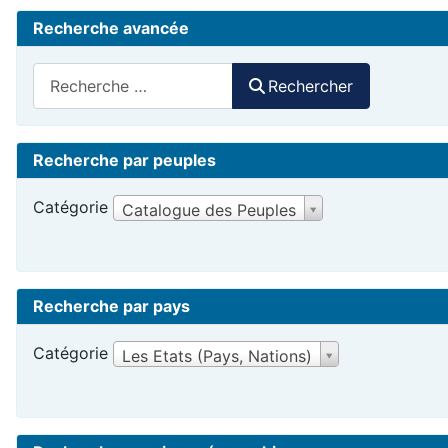
Recherche avancée
Rechercher
Rechercher
Recherche par peuples
Catégorie
Catalogue des Peuples
Recherche par pays
Catégorie
Les Etats (Pays, Nations)