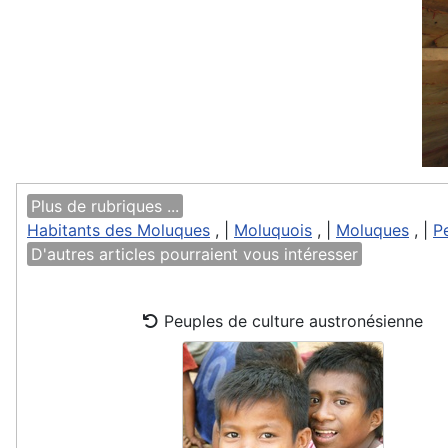
Plus de rubriques ...
Habitants des Moluques
, |
Moluquois
, |
Moluques
, |
P
D'autres articles pourraient vous intéresser
Peuples de culture austronésienne