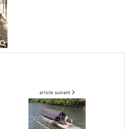
article suivant