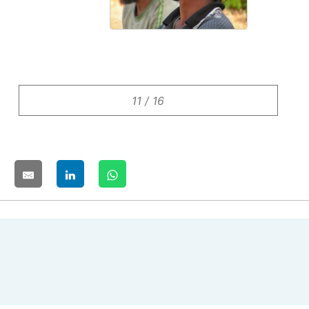
11 / 16