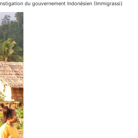
’instigation du gouvernement Indonésien (Immigrassi)