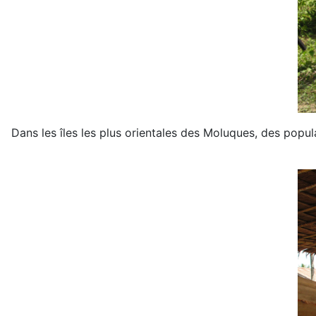
Dans les îles les plus orientales des Moluques, des popu