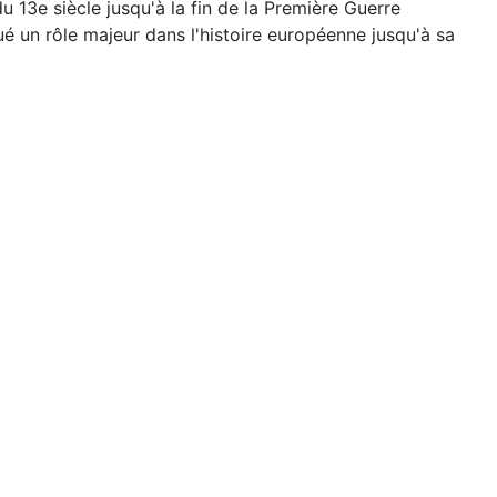
 13e siècle jusqu'à la fin de la Première Guerre
ué un rôle majeur dans l'histoire européenne jusqu'à sa