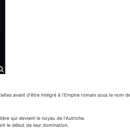
s Celtes avant d'être intégré à l'Empire romain sous le nom 
ère qui devient le noyau de l'Autriche.
nt le début de leur domination.