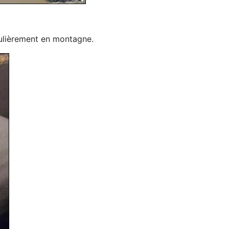
culièrement en montagne.