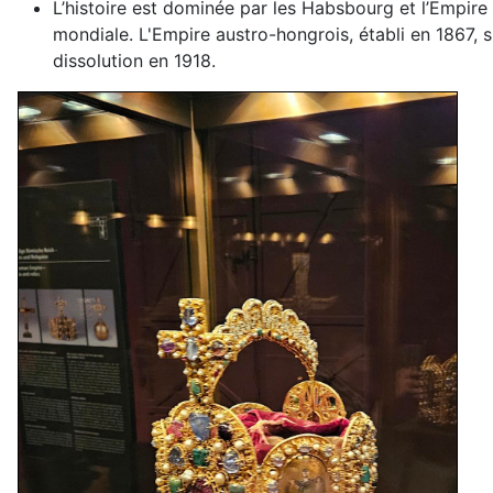
L’histoire est dominée par les Habsbourg et l’Empire
mondiale. L'Empire austro-hongrois, établi en 1867, s
dissolution en 1918.