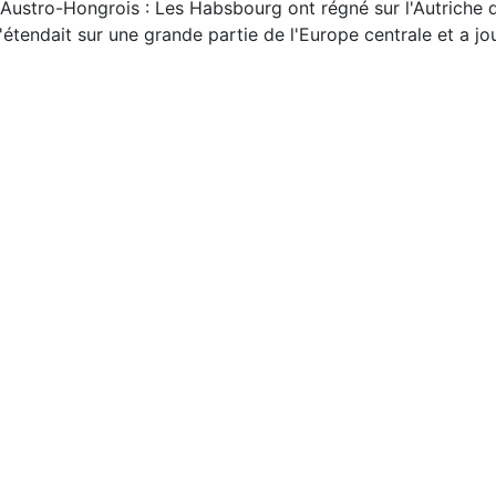
 Austro-Hongrois : Les Habsbourg ont régné sur l'Autriche du
'étendait sur une grande partie de l'Europe centrale et a jo