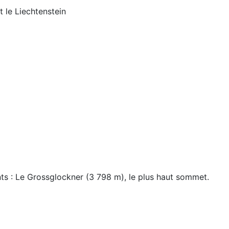
t le Liechtenstein
nts : Le Grossglockner (3 798 m), le plus haut sommet.