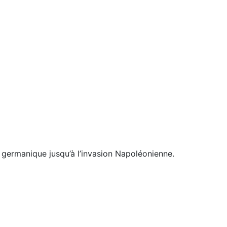
 germanique jusqu’à l’invasion Napoléonienne.