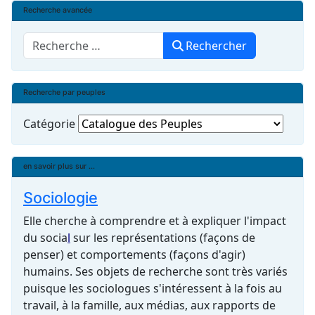
Recherche avancée
Rechercher
Rechercher
Recherche par peuples
Catégorie
en savoir plus sur ...
Sociologie
Elle cherche à comprendre et à expliquer l'impact
du
socia
l
sur les représentations (façons de
penser) et comportements (façons d'agir)
humains. Ses objets de recherche sont très variés
puisque les sociologues s'intéressent à la fois au
travail, à la famille, aux médias, aux rapports de