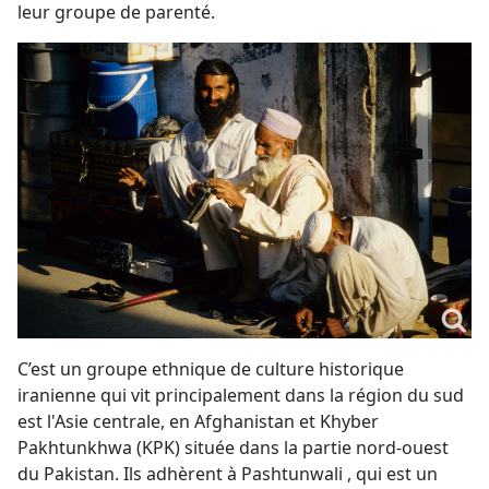
leur groupe de parenté.
C’est un groupe ethnique de culture historique
iranienne qui vit principalement dans la région du sud
est l'Asie centrale, en Afghanistan et Khyber
Pakhtunkhwa (KPK) située dans la partie nord-ouest
du Pakistan. Ils adhèrent à Pashtunwali , qui est un