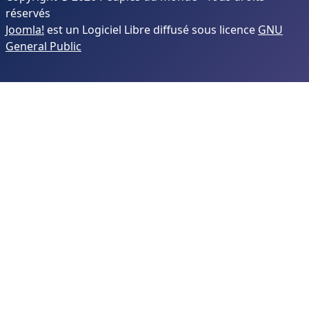
réservés
Joomla!
est un Logiciel Libre diffusé sous licence
GNU
General Public