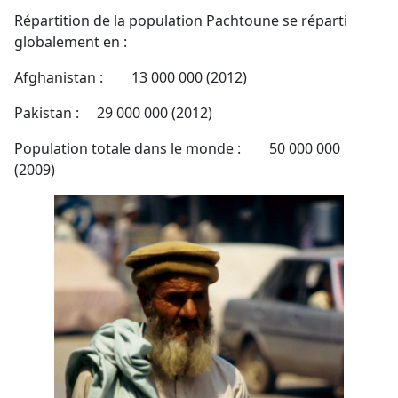
Répartition de la population Pachtoune se réparti
globalement en :
Afghanistan : 13 000 000 (2012)
Pakistan : 29 000 000 (2012)
Population totale dans le monde : 50 000 000
(2009)