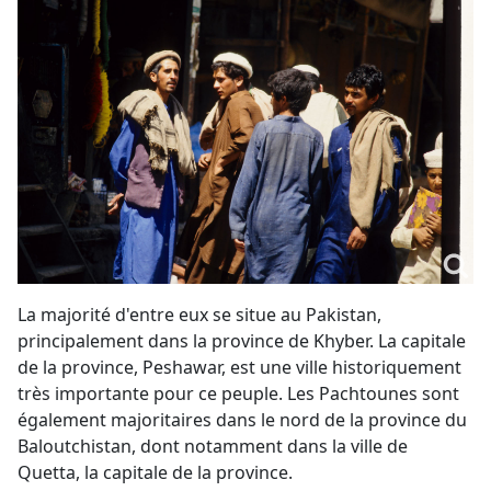
La majorité d'entre eux se situe au Pakistan,
principalement dans la province de Khyber. La capitale
de la province, Peshawar, est une ville historiquement
très importante pour ce peuple. Les Pachtounes sont
également majoritaires dans le nord de la province du
Baloutchistan, dont notamment dans la ville de
Quetta, la capitale de la province.