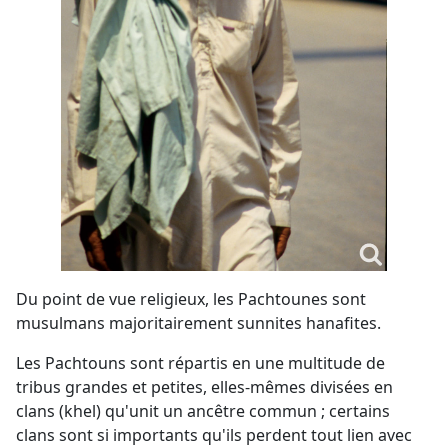
Du point de vue religieux, les Pachtounes sont
musulmans majoritairement sunnites hanafites.
Les Pachtouns sont répartis en une multitude de
tribus grandes et petites, elles-mêmes divisées en
clans (khel) qu'unit un ancêtre commun ; certains
clans sont si importants qu'ils perdent tout lien avec