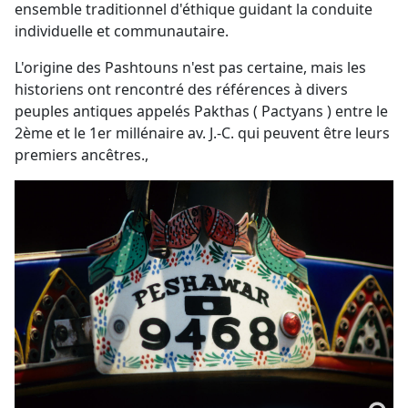
ensemble traditionnel d'éthique guidant la conduite
individuelle et communautaire.
L'origine des Pashtouns n'est pas certaine, mais les
historiens ont rencontré des références à divers
peuples antiques appelés Pakthas ( Pactyans ) entre le
2ème et le 1er millénaire av. J.-C. qui peuvent être leurs
premiers ancêtres.,