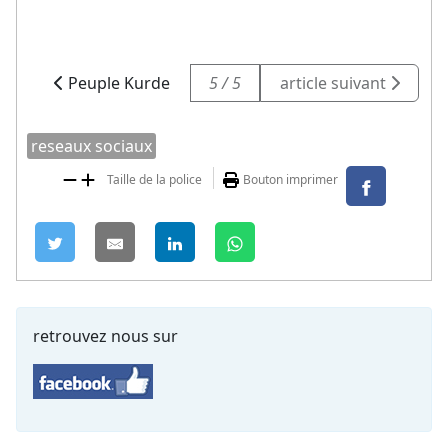
Peuple Kurde
5 / 5
article suivant
reseaux sociaux
Taille de la police
Bouton imprimer
retrouvez nous sur