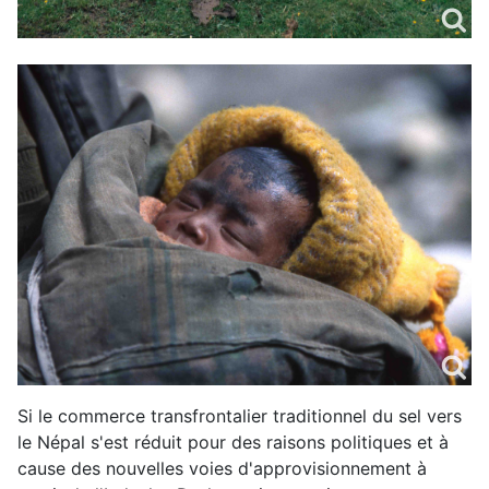
Si le commerce transfrontalier traditionnel du sel vers
le Népal s'est réduit pour des raisons politiques et à
cause des nouvelles voies d'approvisionnement à