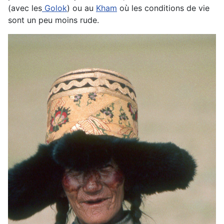
(avec les
Golok
) ou au
Kham
où les conditions de vie
sont un peu moins rude.