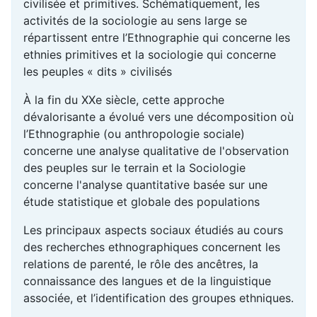
civilisée et primitives. Schématiquement, les
activités de la sociologie au sens large se
répartissent entre l’Ethnographie qui concerne les
ethnies primitives et la sociologie qui concerne
les peuples « dits » civilisés
À la fin du XXe siècle, cette approche
dévalorisante a évolué vers une décomposition où
l’Ethnographie (ou anthropologie sociale)
concerne une analyse qualitative de l'observation
des peuples sur le terrain et la Sociologie
concerne l'analyse quantitative basée sur une
étude statistique et globale des populations
Les principaux aspects sociaux étudiés au cours
des recherches ethnographiques concernent les
relations de parenté, le rôle des ancêtres, la
connaissance des langues et de la linguistique
associée, et l’identification des groupes ethniques.