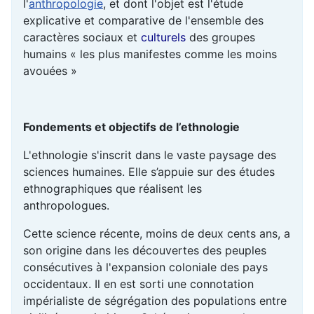
l'
anthropologie
, et dont l'objet est l'étude
explicative et comparative de l'ensemble des
caractères sociaux et
culturels
des groupes
humains « les plus manifestes comme les moins
avouées »
Fondements et objectifs de l’ethnologie
L'ethnologie s'inscrit dans le vaste paysage des
sciences humaines. Elle s’appuie sur des études
ethnographiques que réalisent les
anthropologues.
Cette science récente, moins de deux cents ans, a
son origine dans les découvertes des peuples
consécutives à l'expansion coloniale des pays
occidentaux. Il en est sorti une connotation
impérialiste de ségrégation des populations entre