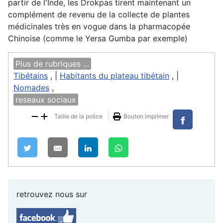
partir de l'Inde, les Drokpas tirent maintenant un
complément de revenu de la collecte de plantes
médicinales très en vogue dans la pharmacopée
Chinoise (comme le Yersa Gumba par exemple)
Plus de rubriques ...
Tibétains
, |
Habitants du plateau tibétain
, |
Nomades
,
reseaux sociaux
Taille de la police
Bouton imprimer
retrouvez nous sur