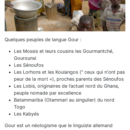
Quelques peuples de langue Gour :
Les Mossis et leurs cousins les Gourmantché,
Gourounsi
Les Sénoufos
Les Lorhons et les Koulangos (" ceux qui n'ont pas
peur de la mort «), proches parents des Sénoufos
Les Lobis, originaires de l’actuel nord du Ghana,
peuple nomade par excellence
Batammariba (Otammari au singulier) du nord
Togo
Les Kabyés
Gour est un néologisme que le linguiste allemand