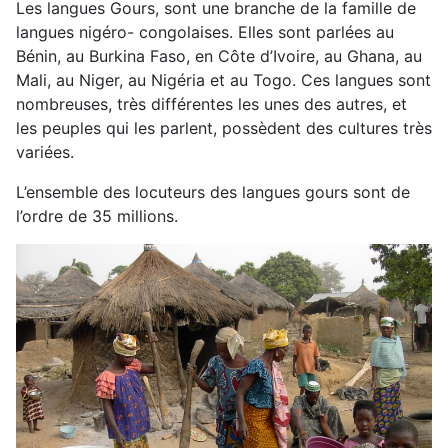
Les langues Gours, sont une branche de la famille de
langues nigéro- congolaises. Elles sont parlées au
Bénin, au Burkina Faso, en Côte d’Ivoire, au Ghana, au
Mali, au Niger, au Nigéria et au Togo. Ces langues sont
nombreuses, très différentes les unes des autres, et
les peuples qui les parlent, possèdent des cultures très
variées.
L’ensemble des locuteurs des langues gours sont de
l’ordre de 35 millions.