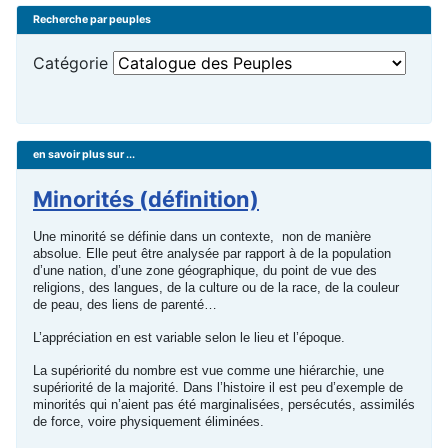
Recherche par peuples
Catégorie
en savoir plus sur ...
Minorités (définition)
Une minorité se définie dans un contexte, non de manière
absolue. Elle peut être analysée par rapport à de la population
d’une nation, d’une zone géographique, du point de vue des
religions, des langues, de la culture ou de la race, de la couleur
de peau, des liens de parenté…
L’appréciation en est variable selon le lieu et l’époque.
La supériorité du nombre est vue comme une hiérarchie, une
supériorité de la majorité. Dans l’histoire il est peu d’exemple de
minorités qui n’aient pas été marginalisées, persécutés, assimilés
de force, voire physiquement éliminées.