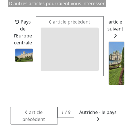
D'autres articles pourraient vous intéresser
Pays
article précédent
article
de
suivant
l’Europe
centrale
article
1 / 9
Autriche - le pays
précédent