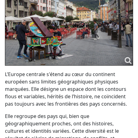
L’Europe centrale s'étend au cœur du continent
européen sans limites géographiques physiques
marquées. Elle désigne un espace dont les contours
flous et variables, hérités de l’histoire, ne coïncident
pas toujours avec les frontières des pays concernés.
Elle regroupe des pays qui, bien que
géographiquement proches, ont des histoires,
cultures et identités variées. Cette diversité est le