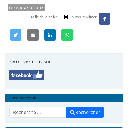
reseaux sociaux
Taille de la police
Bouton imprimer
retrouvez nous sur
Recherche avancée
Rechercher
Rechercher