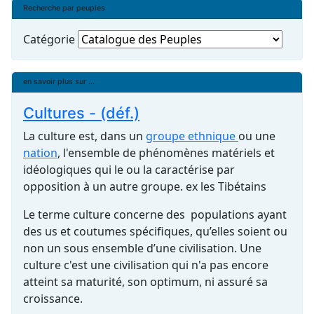
Recherche par peuples
Catégorie
en savoir plus sur ...
Cultures - (déf.)
La culture est, dans un
groupe ethnique
ou une
nation
, l'ensemble de phénomènes matériels et
idéologiques qui le ou la caractérise par
opposition à un autre groupe. ex les Tibétains
Le terme culture concerne des populations ayant
des us et coutumes spécifiques, qu’elles soient ou
non un sous ensemble d’une civilisation. Une
culture c'est une civilisation qui n'a pas encore
atteint sa maturité, son optimum, ni assuré sa
croissance.