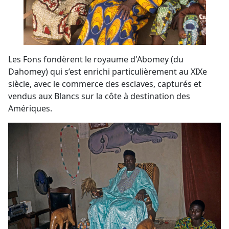
Les Fons fondèrent le royaume d'Abomey (du
Dahomey) qui s’est enrichi particulièrement au XIXe
siècle, avec le commerce des esclaves, capturés et
vendus aux Blancs sur la côte à destination des
Amériques.