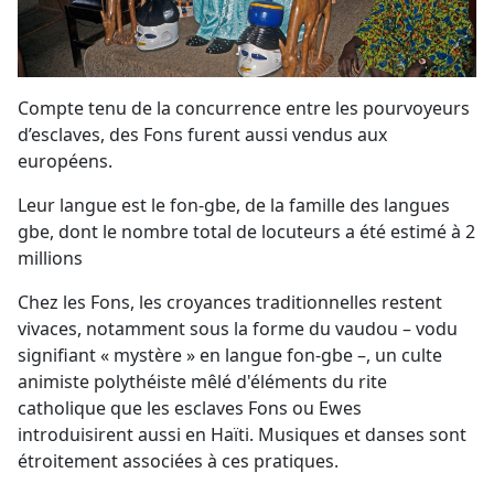
Compte tenu de la concurrence entre les pourvoyeurs
d’esclaves, des Fons furent aussi vendus aux
européens.
Leur langue est le fon-gbe, de la famille des langues
gbe, dont le nombre total de locuteurs a été estimé à 2
millions
Chez les Fons, les croyances traditionnelles restent
vivaces, notamment sous la forme du vaudou – vodu
signifiant « mystère » en langue fon-gbe –, un culte
animiste polythéiste mêlé d'éléments du rite
catholique que les esclaves Fons ou Ewes
introduisirent aussi en Haïti. Musiques et danses sont
étroitement associées à ces pratiques.