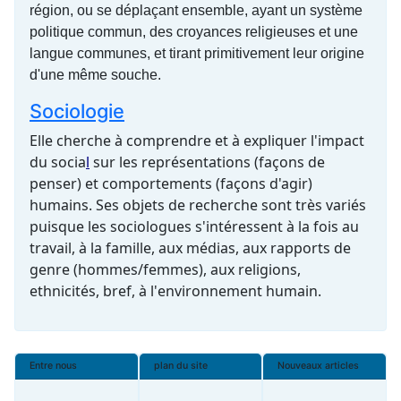
région, ou se déplaçant ensemble, ayant un système
politique commun, des croyances religieuses et une
langue communes, et tirant primitivement leur origine
d'une même souche.
Sociologie
Elle cherche à comprendre et à expliquer l'impact
du
socia
l
sur les représentations (façons de
penser) et comportements (façons d'agir)
humains. Ses objets de recherche sont très variés
puisque les sociologues s'intéressent à la fois au
travail, à la famille, aux médias, aux rapports de
genre (hommes/femmes), aux religions,
ethnicités, bref, à l'
environnement
humain.
Entre nous
plan du site
Nouveaux articles