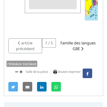
article
1 / 5
Famille des langues
précédent
GBE
reseaux sociaux
Taille de la police
Bouton imprimer