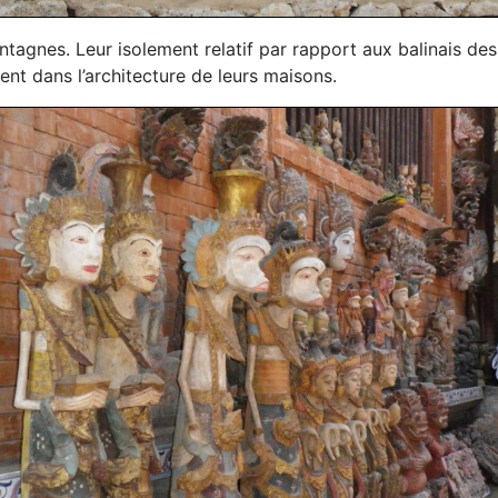
tagnes. Leur isolement relatif par rapport aux balinais des
nt dans l’architecture de leurs maisons.