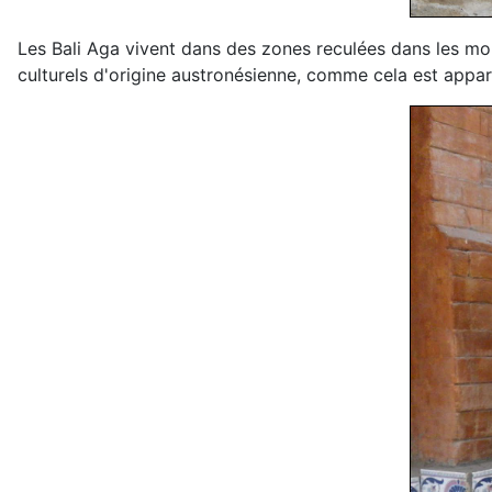
Les Bali Aga vivent dans des zones reculées dans les mon
culturels d'origine austronésienne, comme cela est appare