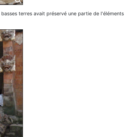
 basses terres avait préservé une partie de l'éléments