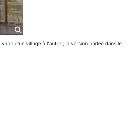
arie d'un village à l'autre ; la version parlée dans le