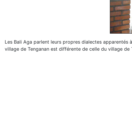
Les Bali Aga parlent leurs propres dialectes apparentés à l
village de Tenganan est différente de celle du village d