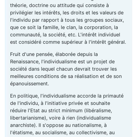
théorie, doctrine ou attitude qui consiste à
privilégier les intérêts, les droits et les valeurs de
l'individu par rapport à tous les groupes sociaux,
que ce soit la famille, le clan, la corporation, la
communauté, la société, etc. L'intérêt individuel
est considéré comme supérieur à l'intérêt général.
Fruit d'une pensée, élaborée depuis la
Renaissance, l'individualisme est un projet de
société dans lequel chacun devrait trouver les
meilleures conditions de sa réalisation et de son
épanouissement.
En politique, l'individualisme accorde la primauté
de l'individu, à l'initiative privée et souhaite
réduire l'Etat au strict minimum (libéralisme,
libertarianisme), voire à rien (individualisme
anarchiste). Il s'oppose au nationalisme, à
l'étatisme, au socialisme, au collectivisme, au