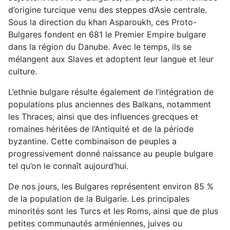
d’origine turcique venu des steppes d’Asie centrale.
Sous la direction du khan Asparoukh, ces Proto-
Bulgares fondent en 681 le Premier Empire bulgare
dans la région du Danube. Avec le temps, ils se
mélangent aux Slaves et adoptent leur langue et leur
culture.
L’ethnie bulgare résulte également de l’intégration de
populations plus anciennes des Balkans, notamment
les Thraces, ainsi que des influences grecques et
romaines héritées de l’Antiquité et de la période
byzantine. Cette combinaison de peuples a
progressivement donné naissance au peuple bulgare
tel qu’on le connaît aujourd’hui.
De nos jours, les Bulgares représentent environ 85 %
de la population de la Bulgarie. Les principales
minorités sont les Turcs et les Roms, ainsi que de plus
petites communautés arméniennes, juives ou