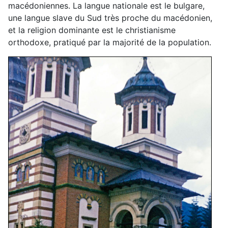
macédoniennes. La langue nationale est le bulgare,
une langue slave du Sud très proche du macédonien,
et la religion dominante est le christianisme
orthodoxe, pratiqué par la majorité de la population.