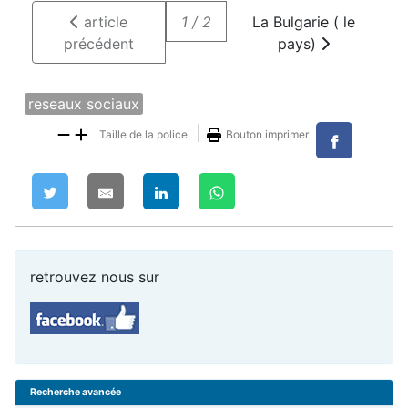
article
1 / 2
La Bulgarie ( le
précédent
pays)
reseaux sociaux
Taille de la police
Bouton imprimer
retrouvez nous sur
Recherche avancée