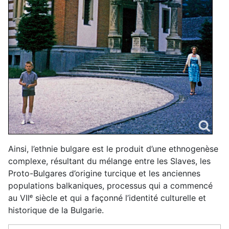
Ainsi, l’ethnie bulgare est le produit d’une ethnogenèse
complexe, résultant du mélange entre les Slaves, les
Proto-Bulgares d’origine turcique et les anciennes
populations balkaniques, processus qui a commencé
au VII
ᵉ
siècle et qui a façonné l’identité culturelle et
historique de la Bulgarie.