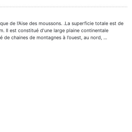
que de l’Aise des moussons. .La superficie totale est de
. Il est constitué d'une large plaine continentale
é de chaines de montagnes à l’ouest, au nord, ...