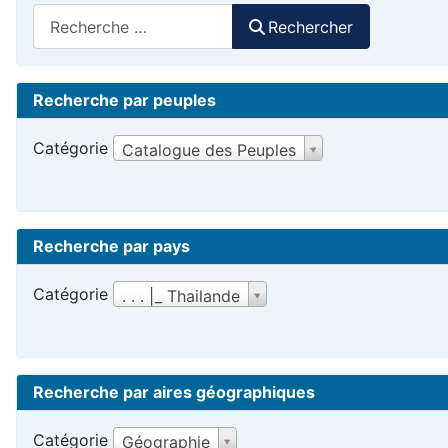
Rechercher
Rechercher
Recherche par peuples
Catégorie
Catalogue des Peuples
Recherche par pays
Catégorie
. . . |_ Thailande
Recherche par aires géographiques
Catégorie
Géographie