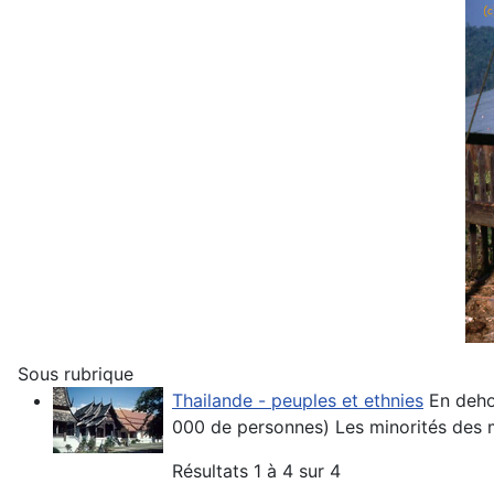
Sous rubrique
Thailande - peuples et ethnies
En deho
000 de personnes) Les minorités des m
Résultats 1 à 4 sur 4