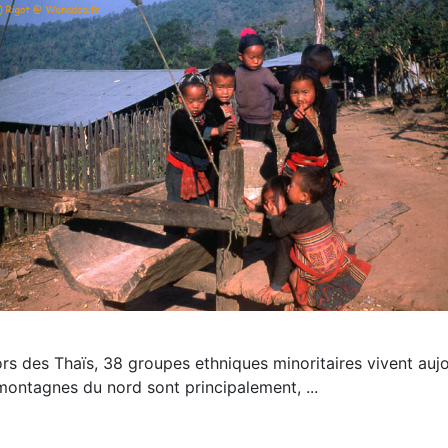
rs des Thaïs, 38 groupes ethniques minoritaires vivent aujo
ontagnes du nord sont principalement, ...