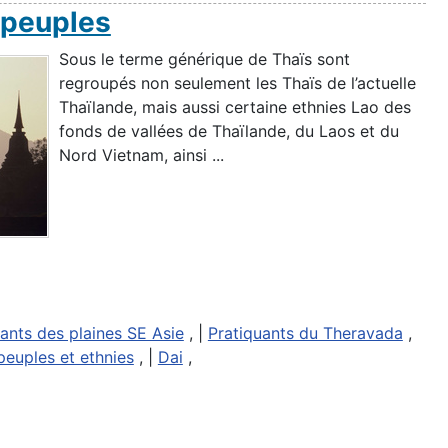
s peuples
Sous le terme générique de Thaïs sont
regroupés non seulement les Thaïs de l’actuelle
Thaïlande, mais aussi certaine ethnies Lao des
fonds de vallées de Thaïlande, du Laos et du
Nord Vietnam, ainsi ...
ants des plaines SE Asie
, |
Pratiquants du Theravada
,
peuples et ethnies
, |
Dai
,