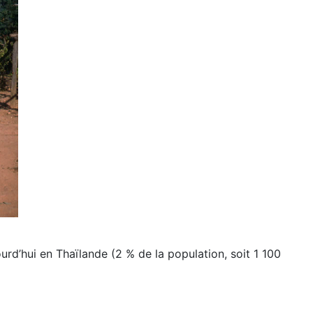
urd’hui en Thaïlande (2 % de la population, soit 1 100