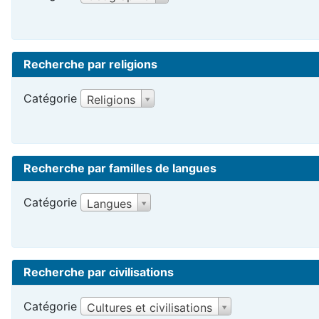
Recherche par religions
Catégorie
Religions
Recherche par familles de langues
Catégorie
Langues
Recherche par civilisations
Catégorie
Cultures et civilisations