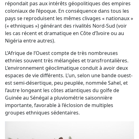
répondait pas aux intérêts géopolitiques des empires
coloniaux de l’époque. En conséquence dans tous les
pays se reproduisent les mêmes clivages « nationaux »
(« ethniques ») générant des rivalités Nord-Sud (voir
les cas récent et dramatique en Côte d’Ivoire ou au
Nigéria entre autres).
L’Afrique de l’Ouest compte de très nombreuses
ethnies souvent très mélangées et transfrontalières.
L’environnement géoclimatique conduit à avoir deux
espaces de vie différents. L’un, selon une bande ouest-
est semi-désertique, peu peuplée, nommée Sahel, et
l’autre longeant les côtes atlantiques du golfe de
Guinée au Sénégal a pluviométrie saisonnière
importante, favorable à l’éclosion de multiples
groupes ethniques sédentaires.