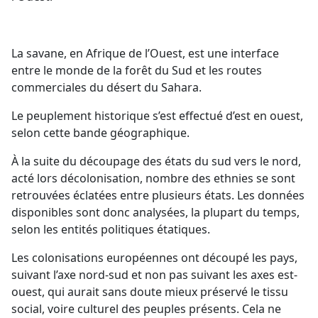
La savane, en Afrique de l’Ouest, est une interface
entre le monde de la forêt du Sud et les routes
commerciales du désert du Sahara.
Le peuplement historique s’est effectué d’est en ouest,
selon cette bande géographique.
À la suite du découpage des états du sud vers le nord,
acté lors décolonisation, nombre des ethnies se sont
retrouvées éclatées entre plusieurs états. Les données
disponibles sont donc analysées, la plupart du temps,
selon les entités politiques étatiques.
Les colonisations européennes ont découpé les pays,
suivant l’axe nord-sud et non pas suivant les axes est-
ouest, qui aurait sans doute mieux préservé le tissu
social, voire culturel des peuples présents. Cela ne