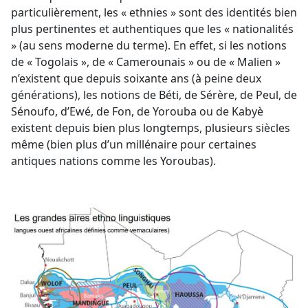
particulièrement, les « ethnies » sont des identités bien
plus pertinentes et authentiques que les « nationalités
» (au sens moderne du terme). En effet, si les notions
de « Togolais », de « Camerounais » ou de « Malien »
n’existent que depuis soixante ans (à peine deux
générations), les notions de Béti, de Sérère, de Peul, de
Sénoufo, d’Ewé, de Fon, de Yorouba ou de Kabyè
existent depuis bien plus longtemps, plusieurs siècles
même (bien plus d’un millénaire pour certaines
antiques nations comme les Yoroubas).