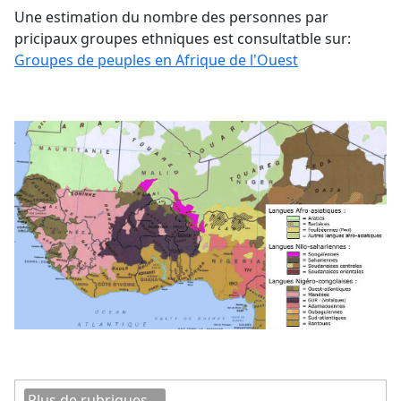
Une estimation du nombre des personnes par
pricipaux groupes ethniques est consultatble sur:
Groupes de peuples en Afrique de l'Ouest
Plus de rubriques ...