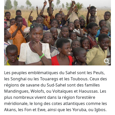
Les peuples emblématiques du Sahel sont les Peuls,
les Songhaï ou les Touaregs et les Toubous. Ceux des
régions de savane du Sud-Sahel sont des familles
Mandingues, Wolofs, ou Voltaïques et Haoussas. Les
plus nombreux vivent dans la région forestière
méridionale, le long des cotes atlantiques comme les
Akans, les Fon et Ewe, ainsi que les Yoruba, ou Igbos.