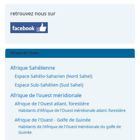
retrouvez nous sur
Afrique de l'Ouest
Afrique Sahélienne
Espace Sahélo-Saharien (Nord Sahel)
Espace Sub-Sahélien (Sud Sahel)
Afrique de l'ouest méridionale
Afrique de l'Ouest atlant. forestière
Habitants d'Afrique de l'Ouest méridionale atlant. forestière
Afrique de l'Ouest - Golfe de Guinée
Habitants de l'Afrique de l'Ouest méridionale du golfe de
Guinée