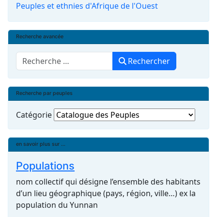
Peuples et ethnies d'Afrique de l'Ouest
Recherche avancée
Rechercher
Rechercher
Recherche par peuples
Catégorie
en savoir plus sur ...
Populations
nom collectif qui désigne l’ensemble des habitants
d’un lieu géographique (pays, région, ville…) ex la
population du Yunnan