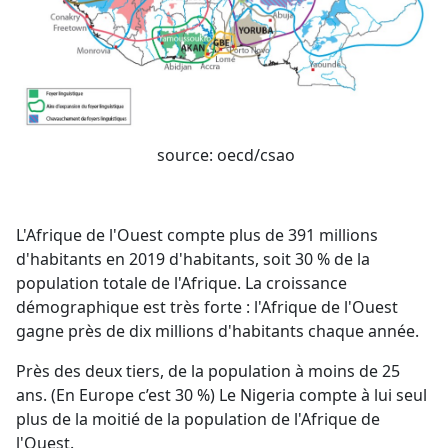
source: oecd/csao
L'Afrique de l'Ouest compte plus de 391 millions
d'habitants en 2019 d'habitants, soit 30 % de la
population totale de l'Afrique. La croissance
démographique est très forte : l'Afrique de l'Ouest
gagne près de dix millions d'habitants chaque année.
Près des deux tiers, de la population à moins de 25
ans. (En Europe c’est 30 %) Le Nigeria compte à lui seul
plus de la moitié de la population de l'Afrique de
l'Ouest.