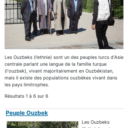
Les Ouzbeks (l’ethnie) sont un des peuples turcs d'Asie
centrale parlant une langue de la famille turque
(l'ouzbek), vivant majoritairement en Ouzbékistan,
mais il existe des populations ouzbèkes vivant dans
les pays limitrophes.
Résultats 1 à 6 sur 6
Peuple Ouzbek
Les Ouzbeks