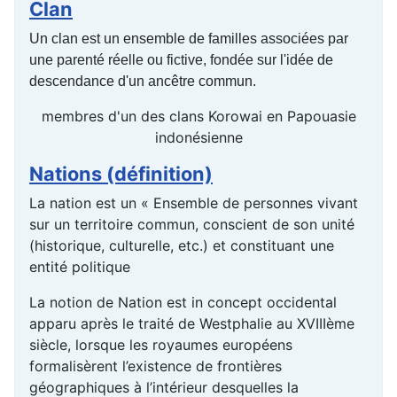
Clan
Un clan est un ensemble de familles associées par
une parenté réelle ou fictive, fondée sur l'idée de
descendance d'un ancêtre commun.
membres d'un des clans Korowai en Papouasie
indonésienne
Nations (définition)
La nation est un « Ensemble de personnes vivant
sur un territoire commun, conscient de son unité
(historique, culturelle, etc.) et constituant une
entité politique
La notion de Nation est in concept occidental
apparu après le traité de Westphalie au XVIIIème
siècle, lorsque les royaumes européens
formalisèrent l’existence de frontières
géographiques à l’intérieur desquelles la