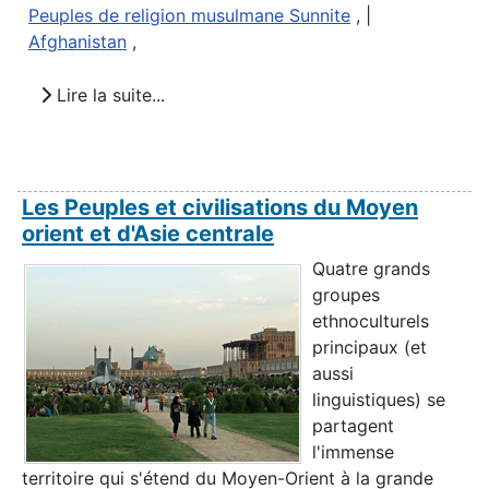
Peuples de religion musulmane Sunnite
, |
Afghanistan
,
Lire la suite...
Les Peuples et civilisations du Moyen
orient et d'Asie centrale
Quatre grands
groupes
ethnoculturels
principaux (et
aussi
linguistiques) se
partagent
l'immense
territoire qui s'étend du Moyen-Orient à la grande