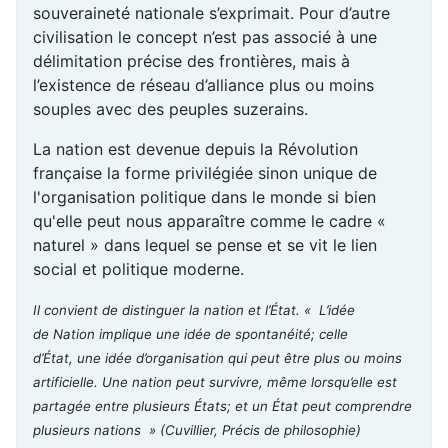
souveraineté nationale s’exprimait. Pour d’autre
civilisation le concept n’est pas associé à une
délimitation précise des frontières, mais à
l’existence de réseau d’alliance plus ou moins
souples avec des peuples suzerains.
La nation est devenue depuis la Révolution
française la forme privilégiée sinon unique de
l'organisation politique dans le monde si bien
qu'elle peut nous apparaître comme le cadre «
naturel » dans lequel se pense et se vit le lien
social et politique moderne.
Il convient de distinguer la nation et l’État. « L’idée
de Nation implique une idée de spontanéité; celle
d’État, une idée d’organisation qui peut être plus ou moins
artificielle. Une nation peut survivre, même lorsqu’elle est
partagée entre plusieurs États; et un État peut comprendre
plusieurs nations »
(Cuvillier, Précis de philosophie)